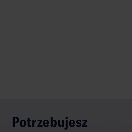
Potrzebujesz