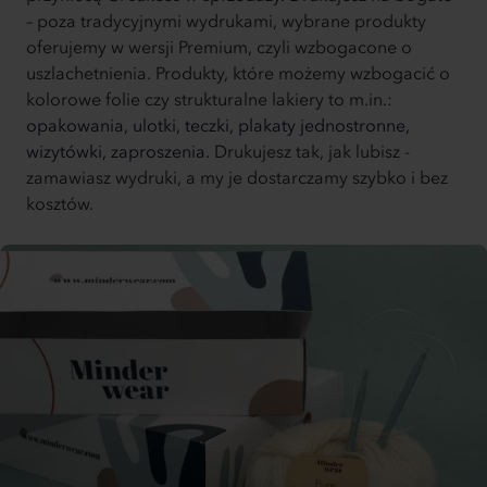
– poza tradycyjnymi wydrukami, wybrane produkty
oferujemy w wersji Premium, czyli wzbogacone o
uszlachetnienia. Produkty, które możemy wzbogacić o
kolorowe folie czy strukturalne lakiery to m.in.:
opakowania,
ulotki,
teczki,
plakaty jednostronne,
wizytówki,
zaproszenia.
Drukujesz tak, jak lubisz -
zamawiasz wydruki, a my je dostarczamy szybko i bez
kosztów.