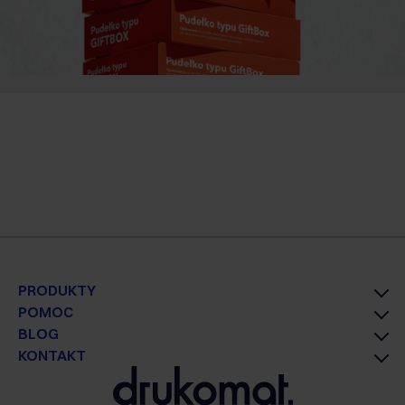
PRODUKTY
POMOC
BLOG
KONTAKT