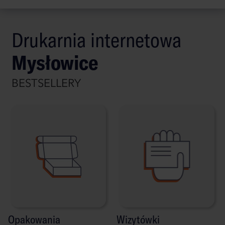
Drukarnia internetowa
Mysłowice
BESTSELLERY
Opakowania
Wizytówki