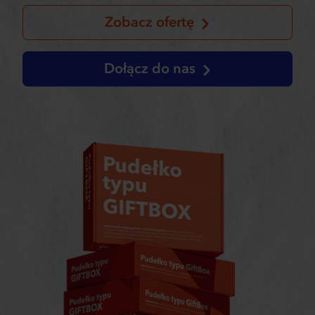
Zobacz ofertę
Dołącz do nas