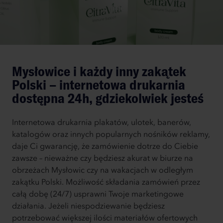
Mysłowice i każdy inny zakątek
Polski – internetowa drukarnia
dostępna 24h, gdziekolwiek jesteś
Internetowa drukarnia plakatów, ulotek, banerów,
katalogów oraz innych popularnych nośników reklamy,
daje Ci gwarancję, że zamówienie dotrze do Ciebie
zawsze – nieważne czy będziesz akurat w biurze na
obrzeżach Mysłowic czy na wakacjach w odległym
zakątku Polski. Możliwość składania zamówień przez
całą dobę (24/7) usprawni Twoje marketingowe
działania. Jeżeli niespodziewanie będziesz
potrzebować większej ilości materiałów ofertowych