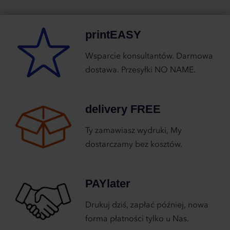
printEASY
Wsparcie konsultantów. Darmowa
dostawa. Przesyłki NO NAME.
delivery FREE
Ty zamawiasz wydruki, My
dostarczamy bez kosztów.
PAYlater
Drukuj dziś, zapłać później, nowa
forma płatności tylko u Nas.