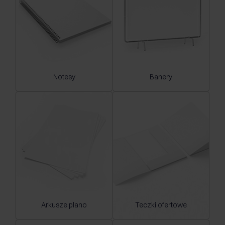
Notesy
Banery
Arkusze plano
Teczki ofertowe