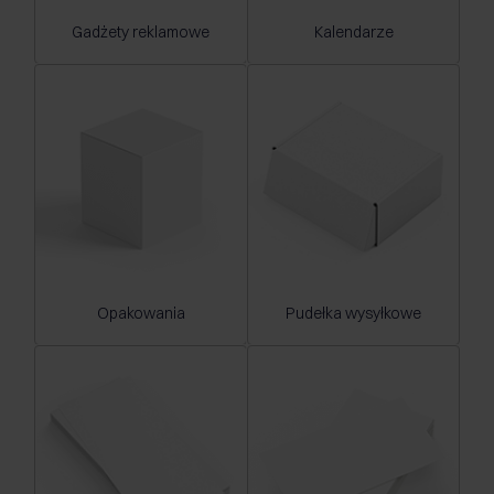
Gadżety reklamowe
Kalendarze
Opakowania
Pudełka wysyłkowe