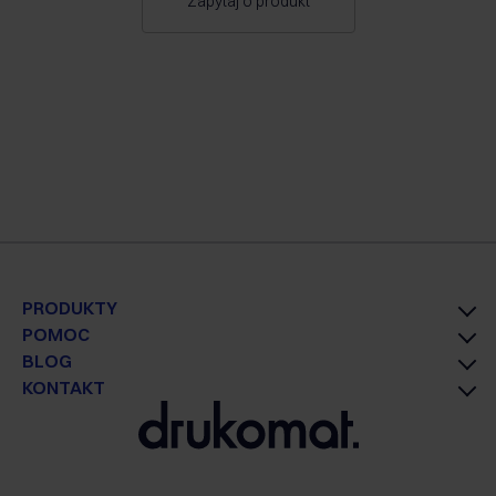
Zapytaj o produkt
PRODUKTY
POMOC
BLOG
KONTAKT