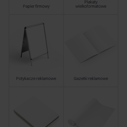
Plakaty
Papier firmowy
wielkoformatowe
Potykacze reklamowe
Gazetki reklamowe