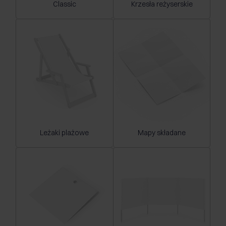
Classic
Krzesła reżyserskie
Leżaki plażowe
Mapy składane