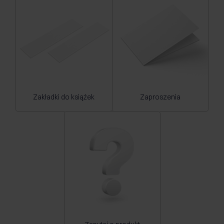
Zakładki do książek
Zaproszenia