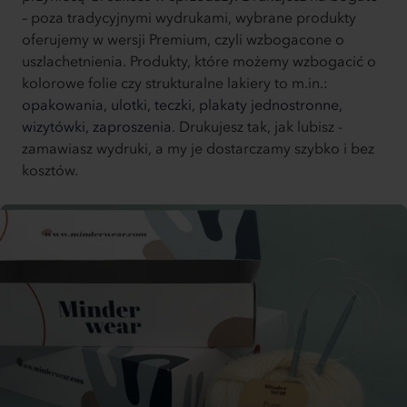
– poza tradycyjnymi wydrukami, wybrane produkty
oferujemy w wersji Premium, czyli wzbogacone o
uszlachetnienia. Produkty, które możemy wzbogacić o
kolorowe folie czy strukturalne lakiery to m.in.:
opakowania,
ulotki,
teczki,
plakaty jednostronne,
wizytówki,
zaproszenia.
Drukujesz tak, jak lubisz -
zamawiasz wydruki, a my je dostarczamy szybko i bez
kosztów.