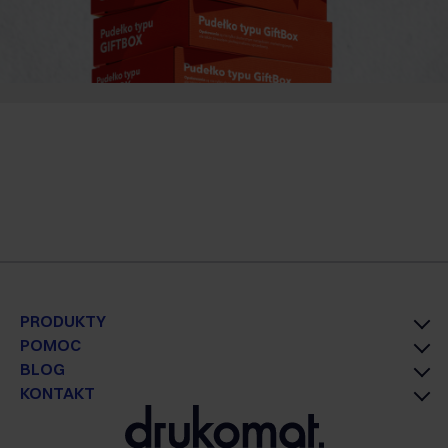
PRODUKTY
POMOC
BLOG
KONTAKT