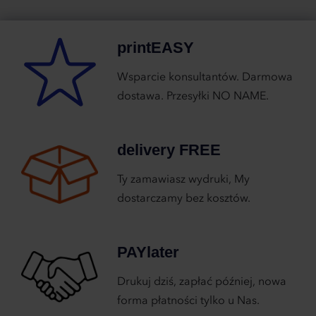
printEASY
Wsparcie konsultantów. Darmowa
dostawa. Przesyłki NO NAME.
delivery FREE
Ty zamawiasz wydruki, My
dostarczamy bez kosztów.
PAYlater
Drukuj dziś, zapłać później, nowa
forma płatności tylko u Nas.