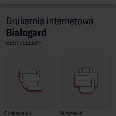
Drukarnia internetowa
Białogard
BESTSELLERY
Opakowania
Wizytówki