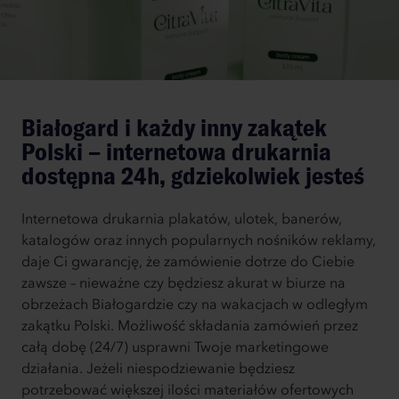
Białogard i każdy inny zakątek
Polski – internetowa drukarnia
dostępna 24h, gdziekolwiek jesteś
Internetowa drukarnia plakatów, ulotek, banerów,
katalogów oraz innych popularnych nośników reklamy,
daje Ci gwarancję, że zamówienie dotrze do Ciebie
zawsze – nieważne czy będziesz akurat w biurze na
obrzeżach Białogardzie czy na wakacjach w odległym
zakątku Polski. Możliwość składania zamówień przez
całą dobę (24/7) usprawni Twoje marketingowe
działania. Jeżeli niespodziewanie będziesz
potrzebować większej ilości materiałów ofertowych