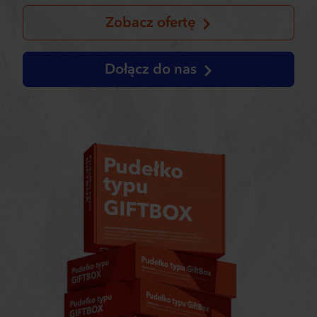
Zobacz ofertę
Dołącz do nas