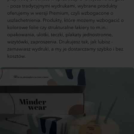
– poza tradycyjnymi wydrukami, wybrane produkty
oferujemy w wersji Premium, czyli wzbogacone o
uszlachetnienia. Produkty, które możemy wzbogacić o
kolorowe folie czy strukturalne lakiery to m.in.:
opakowania,
ulotki,
teczki,
plakaty jednostronne,
wizytówki,
zaproszenia.
Drukujesz tak, jak lubisz -
zamawiasz wydruki, a my je dostarczamy szybko i bez
kosztów.