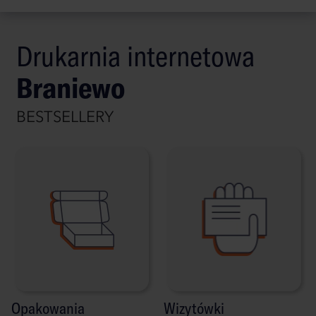
Drukarnia internetowa
Braniewo
BESTSELLERY
Opakowania
Wizytówki