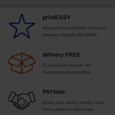
printEASY
Wsparcie konsultantów. Darmowa
dostawa. Przesyłki NO NAME.
delivery FREE
Ty zamawiasz wydruki, My
dostarczamy bez kosztów.
PAYlater
Drukuj dziś, zapłać później, nowa
forma płatności tylko u Nas.