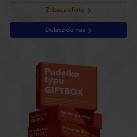
Zobacz ofertę
Dołącz do nas