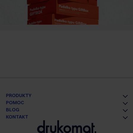
PRODUKTY
POMOC
BLOG
KONTAKT