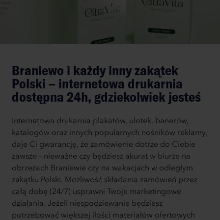
Braniewo i każdy inny zakątek
Polski – internetowa drukarnia
dostępna 24h, gdziekolwiek jesteś
Internetowa drukarnia plakatów, ulotek, banerów,
katalogów oraz innych popularnych nośników reklamy,
daje Ci gwarancję, że zamówienie dotrze do Ciebie
zawsze – nieważne czy będziesz akurat w biurze na
obrzeżach Braniewie czy na wakacjach w odległym
zakątku Polski. Możliwość składania zamówień przez
całą dobę (24/7) usprawni Twoje marketingowe
działania. Jeżeli niespodziewanie będziesz
potrzebować większej ilości materiałów ofertowych