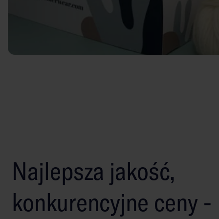
Najlepsza jakość,
konkurencyjne ceny -