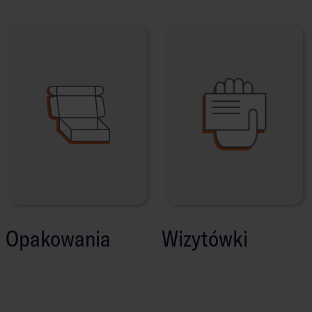
Opakowania
Wizytówki