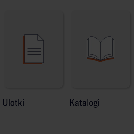
Ulotki
Katalogi