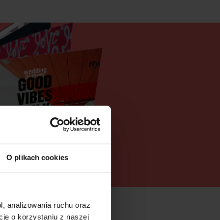
O plikach cookies
l, analizowania ruchu oraz
e o korzystaniu z naszej