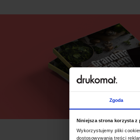
Zgoda
Niniejsza strona korzysta z
Wykorzystujemy pliki cookies
dostosowywania treści rekl