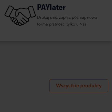
PAYlater
Drukuj dziś, zapłać później, nowa
forma płatności tylko u Nas.
Wszystkie produkty