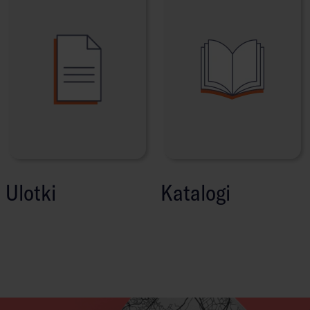
Ulotki
Katalogi