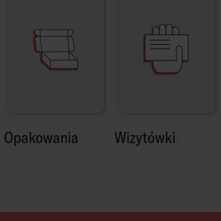
Opakowania
Wizytówki