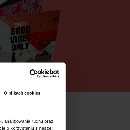
O plikach cookies
l, analizowania ruchu oraz
e o korzystaniu z naszej