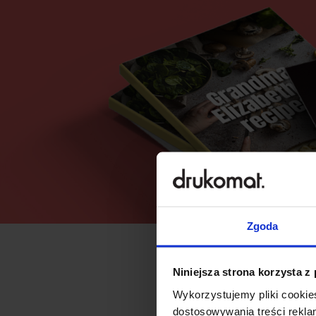
Zgoda
Niniejsza strona korzysta z
Wykorzystujemy pliki cookies
dostosowywania treści rekl