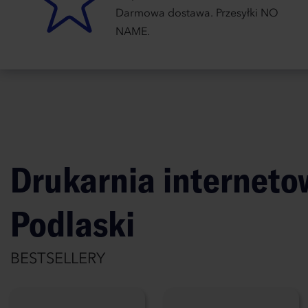
Darmowa dostawa. Przesyłki NO
NAME.
Drukarnia internet
Podlaski
BESTSELLERY