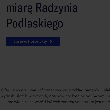
miarę Radzynia
Podlaskiego
Sprawdź produkty
Oferujemy druk wielkoformatowy, na przykład banerów i plak
wydruki ulotek, wizytówek, notesów czy katalogów. Swoimi 
ma wiele zalet, wśród których znaczącym atutem jest na 