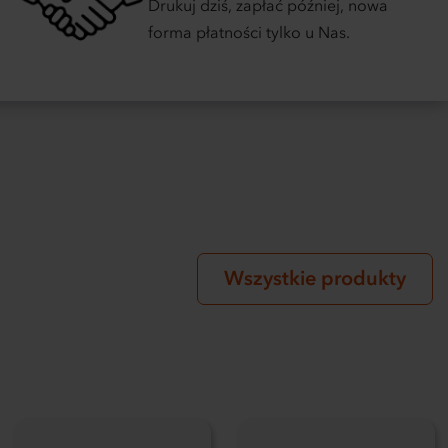
Drukuj dziś, zapłać później, nowa
forma płatności tylko u Nas.
Wszystkie produkty