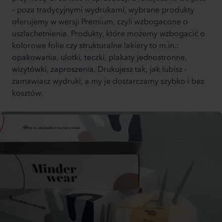
– poza tradycyjnymi wydrukami, wybrane produkty
oferujemy w wersji Premium, czyli wzbogacone o
uszlachetnienia. Produkty, które możemy wzbogacić o
kolorowe folie czy strukturalne lakiery to m.in.:
opakowania,
ulotki,
teczki,
plakaty jednostronne,
wizytówki,
zaproszenia.
Drukujesz tak, jak lubisz -
zamawiasz wydruki, a my je dostarczamy szybko i bez
kosztów.