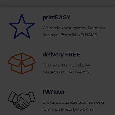
printEASY
Wsparcie konsultantów. Darmowa
dostawa. Przesyłki NO NAME.
delivery FREE
Ty zamawiasz wydruki, My
dostarczamy bez kosztów.
PAYlater
Drukuj dziś, zapłać później, nowa
forma płatności tylko u Nas.