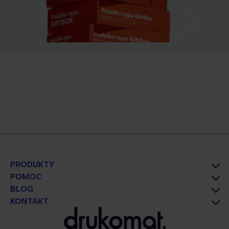
PRODUKTY
POMOC
BLOG
KONTAKT