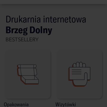
Drukarnia internetowa
Brzeg Dolny
BESTSELLERY
Opakowania
Wizytówki