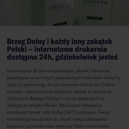
Brzeg Dolny i każdy inny zakątek
Polski – internetowa drukarnia
dostępna 24h, gdziekolwiek jesteś
Internetowa drukarnia plakatów, ulotek, banerów,
katalogów oraz innych popularnych nośników reklamy,
daje Ci gwarancję, że zamówienie dotrze do Ciebie
zawsze – nieważne czy będziesz akurat w biurze na
obrzeżach Brzegu Dolnym czy na wakacjach w
odległym zakątku Polski. Możliwość składania
zamówień przez całą dobę (24/7) usprawni Twoje
marketingowe działania. Jeżeli niespodziewanie
będziesz potrzebować większej ilości materiałów