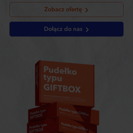
Zobacz ofertę
Dołącz do nas