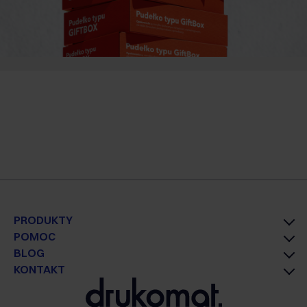
PRODUKTY
POMOC
BLOG
KONTAKT