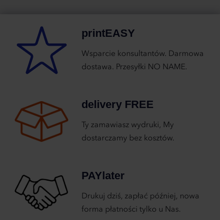
printEASY
Wsparcie konsultantów. Darmowa
dostawa. Przesyłki NO NAME.
delivery FREE
Ty zamawiasz wydruki, My
dostarczamy bez kosztów.
PAYlater
Drukuj dziś, zapłać później, nowa
forma płatności tylko u Nas.