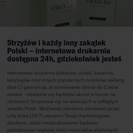
Strzyżów i każdy inny zakątek
Polski – internetowa drukarnia
dostępna 24h, gdziekolwiek jesteś
Internetowa drukarnia plakatów, ulotek, banerów,
katalogów oraz innych popularnych nośników reklamy,
daje Ci gwarancję, że zamówienie dotrze do Ciebie
zawsze – nieważne czy będziesz akurat w biurze na
obrzeżach Strzyżowie czy na wakacjach w odległym
zakątku Polski. Możliwość składania zamówień przez
całą dobę (24/7) usprawni Twoje marketingowe
działania. Jeżeli niespodziewanie będziesz
potrzebować większej ilości materiałów ofertowych