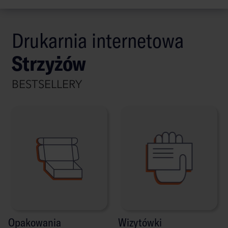
Drukarnia internetowa
Strzyżów
BESTSELLERY
Opakowania
Wizytówki