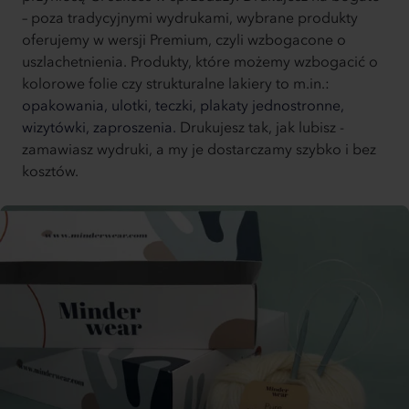
– poza tradycyjnymi wydrukami, wybrane produkty
oferujemy w wersji Premium, czyli wzbogacone o
uszlachetnienia. Produkty, które możemy wzbogacić o
kolorowe folie czy strukturalne lakiery to m.in.:
opakowania,
ulotki,
teczki,
plakaty jednostronne,
wizytówki,
zaproszenia.
Drukujesz tak, jak lubisz -
zamawiasz wydruki, a my je dostarczamy szybko i bez
kosztów.