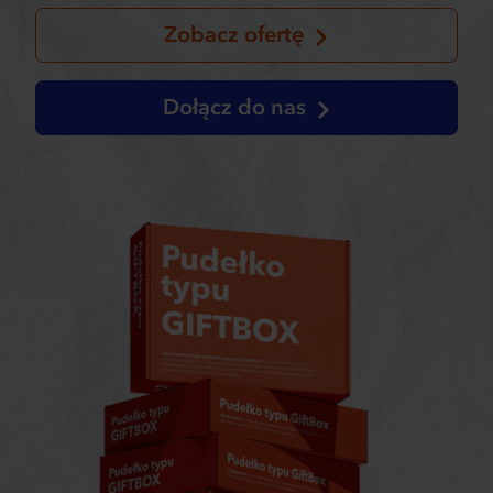
Zobacz ofertę
Dołącz do nas