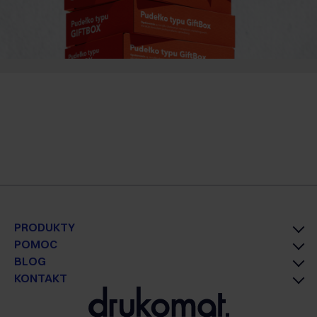
PRODUKTY
POMOC
BLOG
KONTAKT