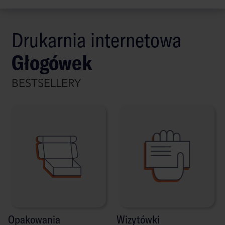
Drukarnia internetowa
Głogówek
BESTSELLERY
Opakowania
Wizytówki