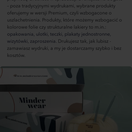
– poza tradycyjnymi wydrukami, wybrane produkty
oferujemy w wersji Premium, czyli wzbogacone o
uszlachetnienia. Produkty, które możemy wzbogacić o
kolorowe folie czy strukturalne lakiery to m.in.:
opakowania,
ulotki,
teczki,
plakaty jednostronne,
wizytówki,
zaproszenia.
Drukujesz tak, jak lubisz -
zamawiasz wydruki, a my je dostarczamy szybko i bez
kosztów.