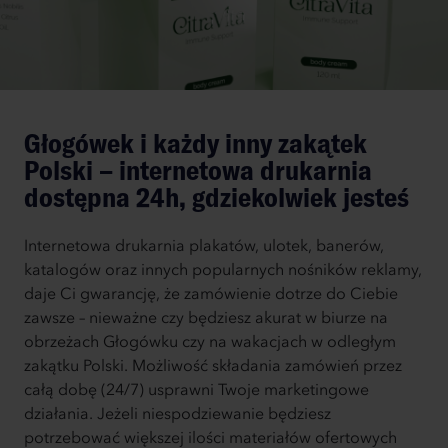
Głogówek i każdy inny zakątek
Polski – internetowa drukarnia
dostępna 24h, gdziekolwiek jesteś
Internetowa drukarnia plakatów, ulotek, banerów,
katalogów oraz innych popularnych nośników reklamy,
daje Ci gwarancję, że zamówienie dotrze do Ciebie
zawsze – nieważne czy będziesz akurat w biurze na
obrzeżach Głogówku czy na wakacjach w odległym
zakątku Polski. Możliwość składania zamówień przez
całą dobę (24/7) usprawni Twoje marketingowe
działania. Jeżeli niespodziewanie będziesz
potrzebować większej ilości materiałów ofertowych