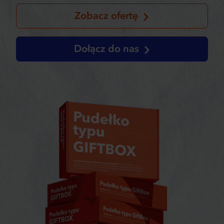
Zobacz ofertę
Dołącz do nas