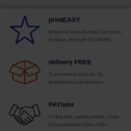
printEASY
Wsparcie konsultantów. Darmowa
dostawa. Przesyłki NO NAME.
delivery FREE
Ty zamawiasz wydruki, My
dostarczamy bez kosztów.
PAYlater
Drukuj dziś, zapłać później, nowa
forma płatności tylko u Nas.