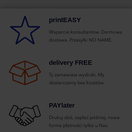
printEASY
Wsparcie konsultantów. Darmowa
dostawa. Przesyłki NO NAME.
delivery FREE
Ty zamawiasz wydruki, My
dostarczamy bez kosztów.
PAYlater
Drukuj dziś, zapłać później, nowa
forma płatności tylko u Nas.