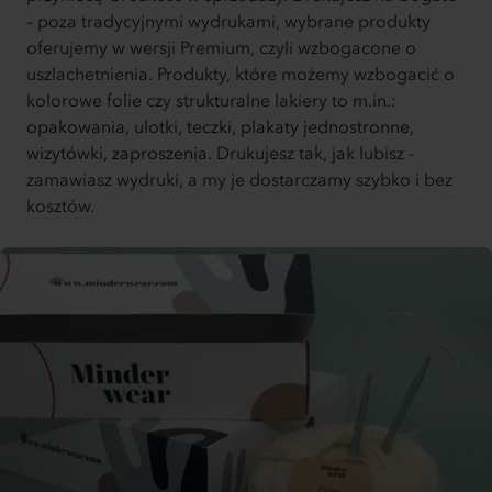
– poza tradycyjnymi wydrukami, wybrane produkty
oferujemy w wersji Premium, czyli wzbogacone o
uszlachetnienia. Produkty, które możemy wzbogacić o
kolorowe folie czy strukturalne lakiery to m.in.:
opakowania,
ulotki,
teczki,
plakaty jednostronne,
wizytówki,
zaproszenia.
Drukujesz tak, jak lubisz -
zamawiasz wydruki, a my je dostarczamy szybko i bez
kosztów.