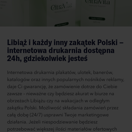
Libiąż i każdy inny zakątek Polski –
internetowa drukarnia dostępna
24h, gdziekolwiek jesteś
Internetowa drukarnia plakatów, ulotek, banerów,
katalogów oraz innych popularnych nośników reklamy,
daje Ci gwarancję, że zamówienie dotrze do Ciebie
zawsze – nieważne czy będziesz akurat w biurze na
obrzeżach Libiążu czy na wakacjach w odległym
zakątku Polski. Możliwość składania zamówień przez
całą dobę (24/7) usprawni Twoje marketingowe
działania. Jeżeli niespodziewanie będziesz
potrzebować większej ilości materiałów ofertowych