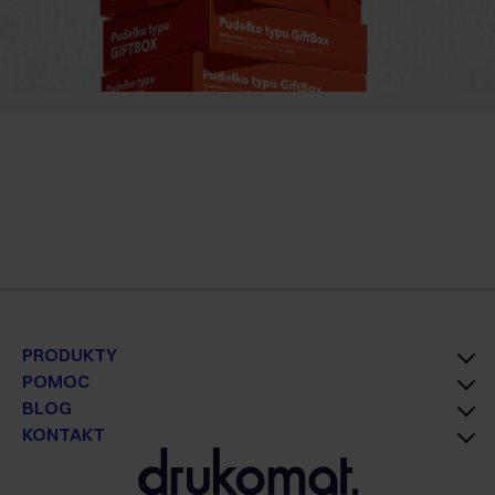
PRODUKTY
POMOC
BLOG
KONTAKT