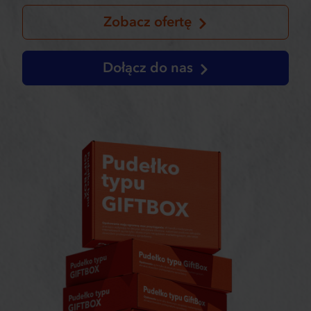
Zobacz ofertę
Dołącz do nas