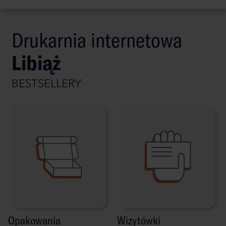
Drukarnia internetowa
Libiąż
BESTSELLERY
Opakowania
Wizytówki