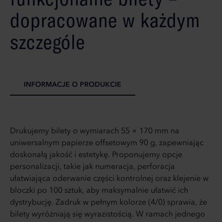
dopracowane w każdym
szczególe
INFORMACJE O PRODUKCIE
Drukujemy bilety o wymiarach 55 × 170 mm na
uniwersalnym papierze offsetowym 90 g, zapewniając
doskonałą jakość i estetykę. Proponujemy opcje
personalizacji, takie jak numeracja, perforacja
ułatwiająca oderwanie części kontrolnej oraz klejenie w
bloczki po 100 sztuk, aby maksymalnie ułatwić ich
dystrybucję. Zadruk w pełnym kolorze (4/0) sprawia, że
bilety wyróżniają się wyrazistością. W ramach jednego