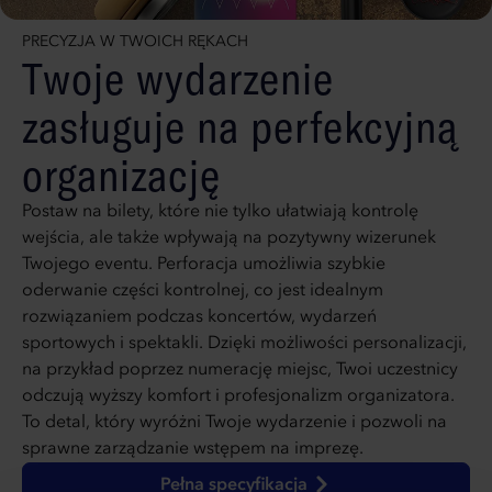
PRECYZJA W TWOICH RĘKACH
Twoje wydarzenie
zasługuje na perfekcyjną
organizację
Postaw na bilety, które nie tylko ułatwiają kontrolę
wejścia, ale także wpływają na pozytywny wizerunek
Twojego eventu. Perforacja umożliwia szybkie
oderwanie części kontrolnej, co jest idealnym
rozwiązaniem podczas koncertów, wydarzeń
sportowych i spektakli. Dzięki możliwości personalizacji,
na przykład poprzez numerację miejsc, Twoi uczestnicy
odczują wyższy komfort i profesjonalizm organizatora.
To detal, który wyróżni Twoje wydarzenie i pozwoli na
sprawne zarządzanie wstępem na imprezę.
Pełna specyfikacja