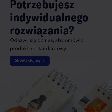
Potrzebujesz
indywidualnego
rozwiązania?
Odezwij się do nas, aby omówić
produkt niestandardowy.
Skontaktuj się