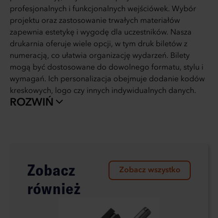
profesjonalnych i funkcjonalnych wejściówek. Wybór
projektu oraz zastosowanie trwałych materiałów
zapewnia estetykę i wygodę dla uczestników. Nasza
drukarnia oferuje wiele opcji, w tym druk biletów z
numeracją, co ułatwia organizację wydarzeń. Bilety
mogą być dostosowane do dowolnego formatu, stylu i
wymagań. Ich personalizacja obejmuje dodanie kodów
kreskowych, logo czy innych indywidualnych danych.
ROZWIŃ
Zobacz
Zobacz wszystko
również