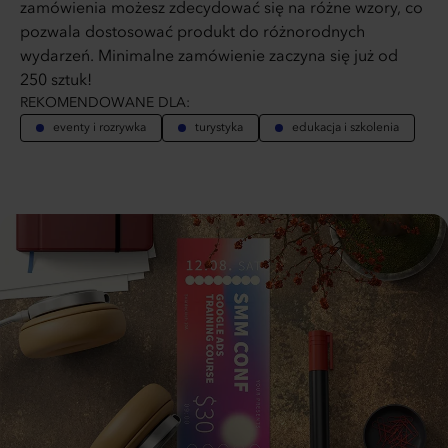
zamówienia możesz zdecydować się na różne wzory, co
pozwala dostosować produkt do różnorodnych
wydarzeń. Minimalne zamówienie zaczyna się już od
250 sztuk!
REKOMENDOWANE DLA:
eventy i rozrywka
turystyka
edukacja i szkolenia