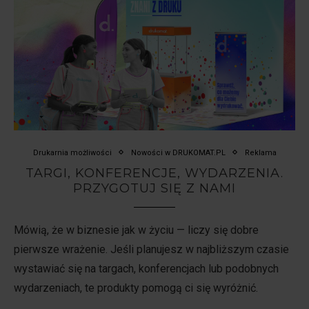
Drukarnia możliwości
Nowości w DRUKOMAT.PL
Reklama
TARGI, KONFERENCJE, WYDARZENIA.
PRZYGOTUJ SIĘ Z NAMI
Mówią, że w biznesie jak w życiu — liczy się dobre
pierwsze wrażenie. Jeśli planujesz w najbliższym czasie
wystawiać się na targach, konferencjach lub podobnych
wydarzeniach, te produkty pomogą ci się wyróżnić.