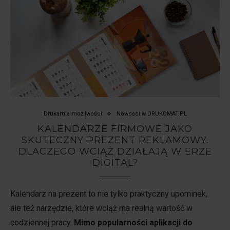
Drukarnia możliwości
Nowości w DRUKOMAT.PL
KALENDARZE FIRMOWE JAKO
SKUTECZNY PREZENT REKLAMOWY.
DLACZEGO WCIĄŻ DZIAŁAJĄ W ERZE
DIGITAL?
Kalendarz na prezent to nie tylko praktyczny upominek,
ale też narzędzie, które wciąż ma realną wartość w
codziennej pracy.
Mimo popularności aplikacji do