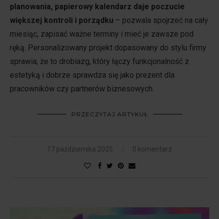
planowania, papierowy kalendarz daje poczucie
większej kontroli i porządku
– pozwala spojrzeć na cały
miesiąc, zapisać ważne terminy i mieć je zawsze pod
ręką. Personalizowany projekt dopasowany do stylu firmy
sprawia, że to drobiazg, który łączy funkcjonalność z
estetyką i dobrze sprawdza się jako prezent dla
pracowników czy partnerów biznesowych.
PRZECZYTAJ ARTYKUŁ
17 października 2025
0 komentarz