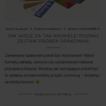
Dorzuć do paczki
Drukarnia możliwości
Nowości w DRUKOMAT.PL
TAK WIELE ZA TAK NIEWIELE! POZNAJ
ZESTAW PRÓBEK OPAKOWAŃ
Zamawianie opakowań potrafi być wyzwaniem! Wybór
formatu, nakładu, surowca czy uszlachetnień niekiedy
przysparza kłopotu. Wiedząc jak wymagające potrafi być
to zadanie, postanowiliśmy przyjść z pomocą – liczebną i
na każdą kieszeń.
PRZECZYTAJ ARTYKUŁ