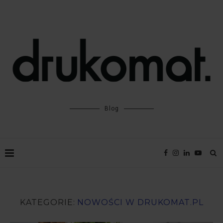
Blog
KATEGORIE:
NOWOŚCI W DRUKOMAT.PL