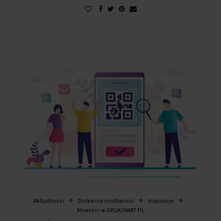
Aktualności
Drukarnia możliwości
Inspiracje
Nowości w DRUKOMAT.PL