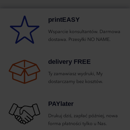
printEASY
Wsparcie konsultantów. Darmowa
dostawa. Przesyłki NO NAME.
delivery FREE
Ty zamawiasz wydruki, My
dostarczamy bez kosztów.
PAYlater
Drukuj dziś, zapłać później, nowa
forma płatności tylko u Nas.