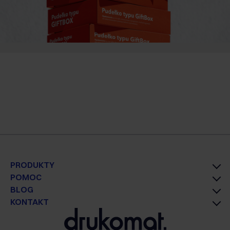
PRODUKTY
POMOC
BLOG
KONTAKT