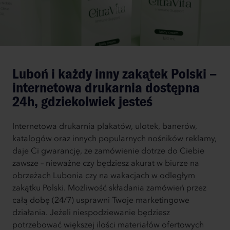
Luboń i każdy inny zakątek Polski –
internetowa drukarnia dostępna
24h, gdziekolwiek jesteś
Internetowa drukarnia plakatów, ulotek, banerów,
katalogów oraz innych popularnych nośników reklamy,
daje Ci gwarancję, że zamówienie dotrze do Ciebie
zawsze – nieważne czy będziesz akurat w biurze na
obrzeżach Lubonia czy na wakacjach w odległym
zakątku Polski. Możliwość składania zamówień przez
całą dobę (24/7) usprawni Twoje marketingowe
działania. Jeżeli niespodziewanie będziesz
potrzebować większej ilości materiałów ofertowych