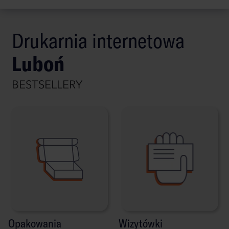
Drukarnia internetowa
Luboń
BESTSELLERY
Opakowania
Wizytówki