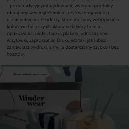
– poza tradycyjnymi wydrukami, wybrane produkty
oferujemy w wersji Premium, czyli wzbogacone o
uszlachetnienia. Produkty, które możemy wzbogacić o
kolorowe folie czy strukturalne lakiery to m.in.:
opakowania,
ulotki,
teczki,
plakaty jednostronne,
wizytówki,
zaproszenia.
Drukujesz tak, jak lubisz -
zamawiasz wydruki, a my je dostarczamy szybko i bez
kosztów.