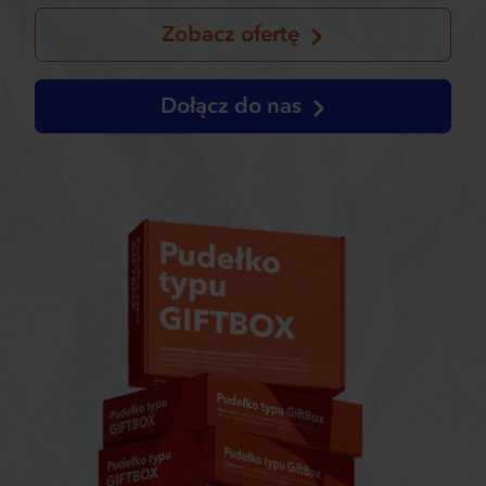
Zobacz ofertę
Dołącz do nas