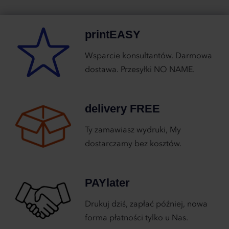
printEASY
Wsparcie konsultantów. Darmowa
dostawa. Przesyłki NO NAME.
delivery FREE
Ty zamawiasz wydruki, My
dostarczamy bez kosztów.
PAYlater
Drukuj dziś, zapłać później, nowa
forma płatności tylko u Nas.