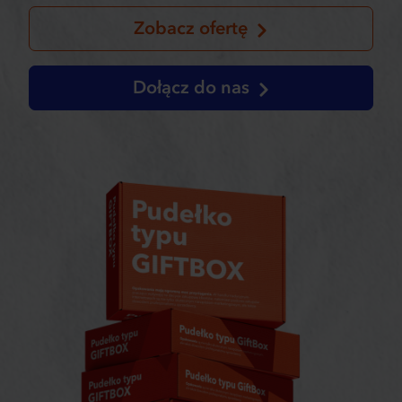
Zobacz ofertę
Dołącz do nas