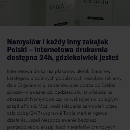
Namysłów i każdy inny zakątek
Polski – internetowa drukarnia
dostępna 24h, gdziekolwiek jesteś
Internetowa drukarnia plakatów, ulotek, banerów,
katalogów oraz innych popularnych nośników reklamy,
daje Ci gwarancję, że zamówienie dotrze do Ciebie
zawsze – nieważne czy będziesz akurat w biurze na
obrzeżach Namysłowa czy na wakacjach w odległym
zakątku Polski. Możliwość składania zamówień przez
całą dobę (24/7) usprawni Twoje marketingowe
działania. Jeżeli niespodziewanie będziesz
potrzebować większej ilości materiałów ofertowych