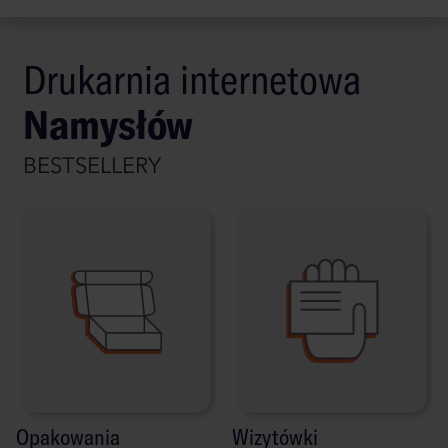
Drukarnia internetowa
Namysłów
BESTSELLERY
Opakowania
Wizytówki