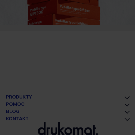
PRODUKTY
POMOC
BLOG
KONTAKT