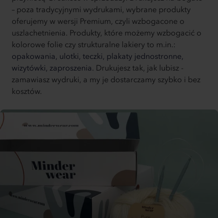
– poza tradycyjnymi wydrukami, wybrane produkty
oferujemy w wersji Premium, czyli wzbogacone o
uszlachetnienia. Produkty, które możemy wzbogacić o
kolorowe folie czy strukturalne lakiery to m.in.:
opakowania,
ulotki,
teczki,
plakaty jednostronne,
wizytówki,
zaproszenia.
Drukujesz tak, jak lubisz -
zamawiasz wydruki, a my je dostarczamy szybko i bez
kosztów.