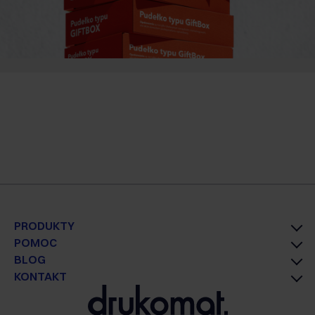
PRODUKTY
POMOC
BLOG
KONTAKT