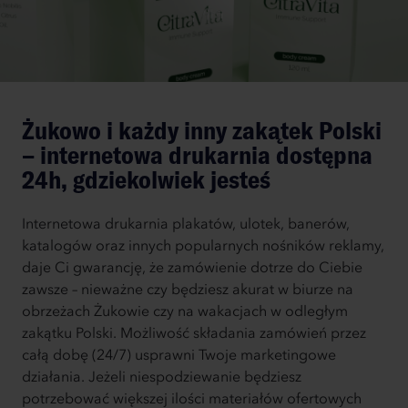
Żukowo i każdy inny zakątek Polski
– internetowa drukarnia dostępna
24h, gdziekolwiek jesteś
Internetowa drukarnia plakatów, ulotek, banerów,
katalogów oraz innych popularnych nośników reklamy,
daje Ci gwarancję, że zamówienie dotrze do Ciebie
zawsze – nieważne czy będziesz akurat w biurze na
obrzeżach Żukowie czy na wakacjach w odległym
zakątku Polski. Możliwość składania zamówień przez
całą dobę (24/7) usprawni Twoje marketingowe
działania. Jeżeli niespodziewanie będziesz
potrzebować większej ilości materiałów ofertowych