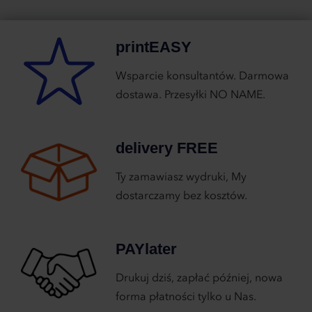
printEASY
Wsparcie konsultantów. Darmowa
dostawa. Przesyłki NO NAME.
delivery FREE
Ty zamawiasz wydruki, My
dostarczamy bez kosztów.
PAYlater
Drukuj dziś, zapłać później, nowa
forma płatności tylko u Nas.