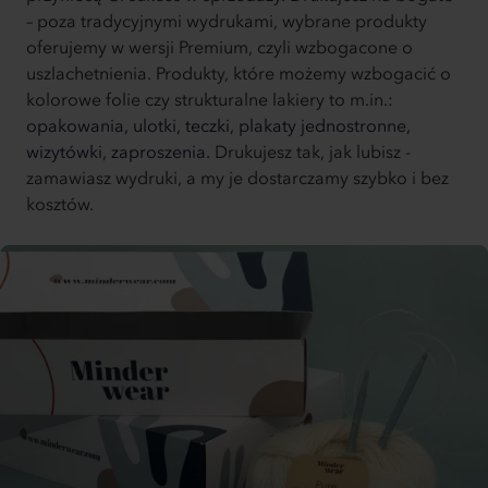
– poza tradycyjnymi wydrukami, wybrane produkty
oferujemy w wersji Premium, czyli wzbogacone o
uszlachetnienia. Produkty, które możemy wzbogacić o
kolorowe folie czy strukturalne lakiery to m.in.:
opakowania,
ulotki,
teczki,
plakaty jednostronne,
wizytówki,
zaproszenia.
Drukujesz tak, jak lubisz -
zamawiasz wydruki, a my je dostarczamy szybko i bez
kosztów.