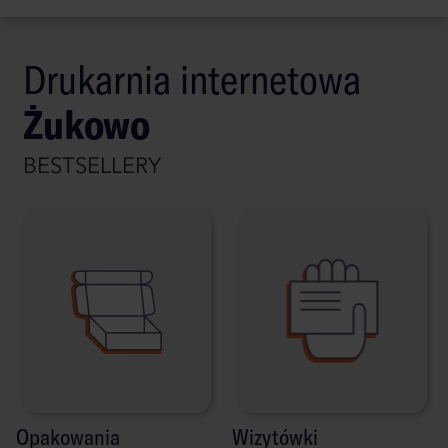
Drukarnia internetowa
Żukowo
BESTSELLERY
Opakowania
Wizytówki