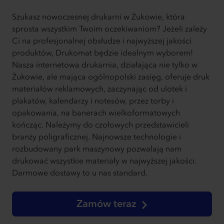
Szukasz nowoczesnej drukarni w Żukowie, która
sprosta wszystkim Twoim oczekiwaniom? Jeżeli zależy
Ci na profesjonalnej obsłudze i najwyższej jakości
produktów, Drukomat będzie idealnym wyborem!
Nasza internetowa drukarnia, działająca nie tylko w
Żukowie, ale mająca ogólnopolski zasięg, oferuje druk
materiałów reklamowych, zaczynając od ulotek i
plakatów, kalendarzy i notesów, przez torby i
opakowania, na banerach wielkoformatowych
kończąc. Należymy do czołowych przedstawicieli
branży poligraficznej. Najnowsze technologie i
rozbudowany park maszynowy pozwalają nam
drukować wszystkie materiały w najwyższej jakości.
Darmowe dostawy to u nas standard.
Zamów teraz