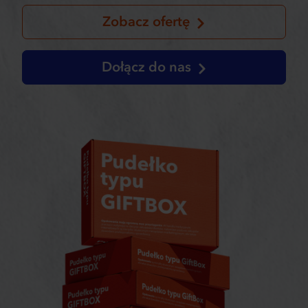
Zobacz ofertę
Dołącz do nas