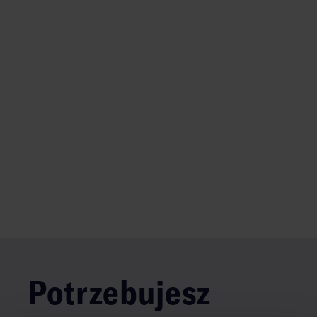
Potrzebujesz