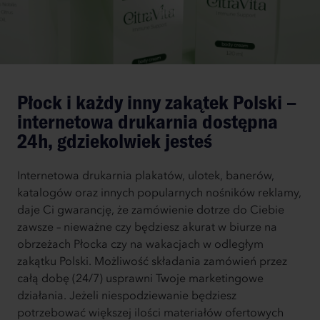
Płock i każdy inny zakątek Polski –
internetowa drukarnia dostępna
24h, gdziekolwiek jesteś
Internetowa drukarnia plakatów, ulotek, banerów,
katalogów oraz innych popularnych nośników reklamy,
daje Ci gwarancję, że zamówienie dotrze do Ciebie
zawsze – nieważne czy będziesz akurat w biurze na
obrzeżach Płocka czy na wakacjach w odległym
zakątku Polski. Możliwość składania zamówień przez
całą dobę (24/7) usprawni Twoje marketingowe
działania. Jeżeli niespodziewanie będziesz
potrzebować większej ilości materiałów ofertowych