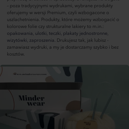
– poza tradycyjnymi wydrukami, wybrane produkty
oferujemy w wersji Premium, czyli wzbogacone o
uszlachetnienia. Produkty, które możemy wzbogacić o
kolorowe folie czy strukturalne lakiery to m.in.:
opakowania,
ulotki,
teczki,
plakaty jednostronne,
wizytówki,
zaproszenia.
Drukujesz tak, jak lubisz -
zamawiasz wydruki, a my je dostarczamy szybko i bez
kosztów.