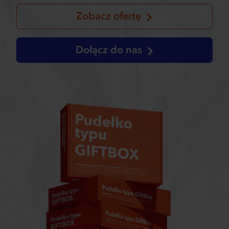
Zobacz ofertę
Dołącz do nas