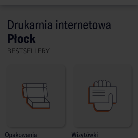
Drukarnia internetowa
Płock
BESTSELLERY
Opakowania
Wizytówki