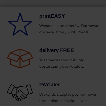
printEASY
Wsparcie konsultantów. Darmowa
dostawa. Przesyłki NO NAME.
delivery FREE
Ty zamawiasz wydruki, My
dostarczamy bez kosztów.
PAYlater
Drukuj dziś, zapłać później, nowa
forma płatności tylko u Nas.