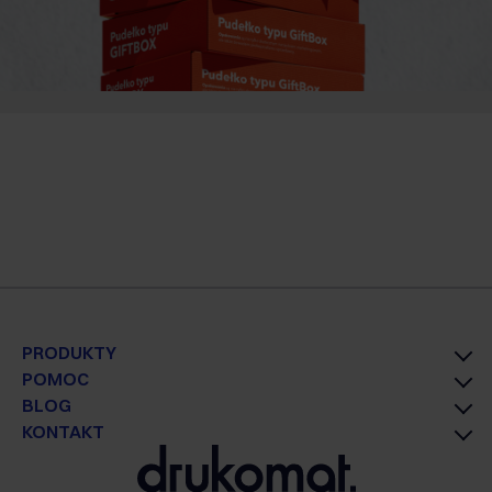
PRODUKTY
POMOC
BLOG
KONTAKT