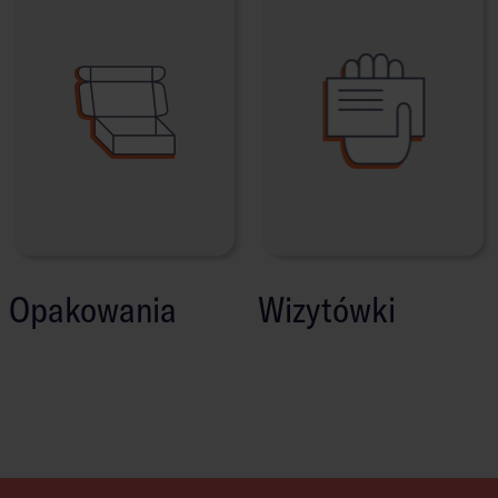
Opakowania
Wizytówki