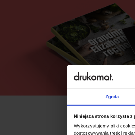
Zgoda
Niniejsza strona korzysta z
Wykorzystujemy pliki cookies
dostosowywania treści rekl