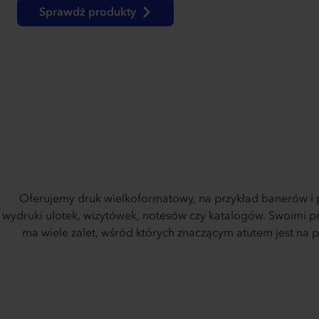
Sprawdź produkty
Oferujemy druk wielkoformatowy, na przykład banerów i p
wydruki ulotek, wizytówek, notesów czy katalogów. Swoimi 
ma wiele zalet, wśród których znaczącym atutem jest na 