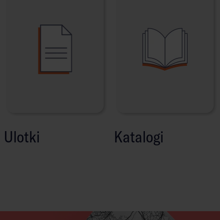
Ulotki
Katalogi