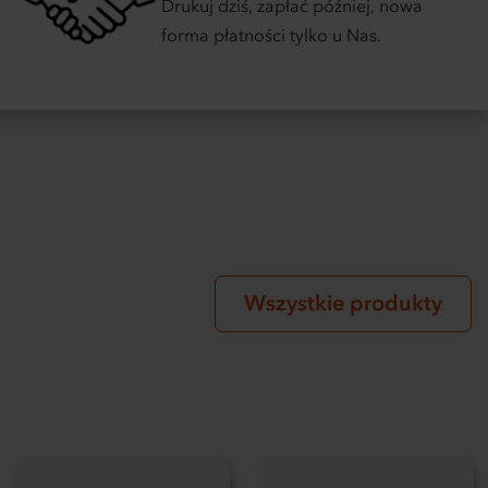
Drukuj dziś, zapłać później, nowa
forma płatności tylko u Nas.
Wszystkie produkty