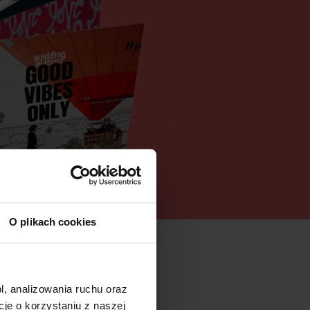
O plikach cookies
l, analizowania ruchu oraz
e o korzystaniu z naszej