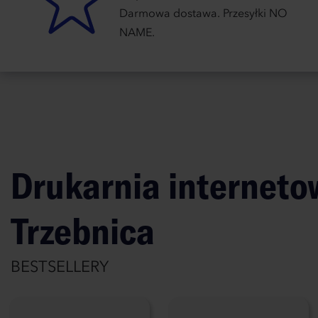
Darmowa dostawa. Przesyłki NO
NAME.
Drukarnia interneto
Trzebnica
BESTSELLERY