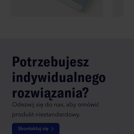
Potrzebujesz
indywidualnego
rozwiązania?
Odezwij się do nas, aby omówić
produkt niestandardowy.
Skontaktuj się