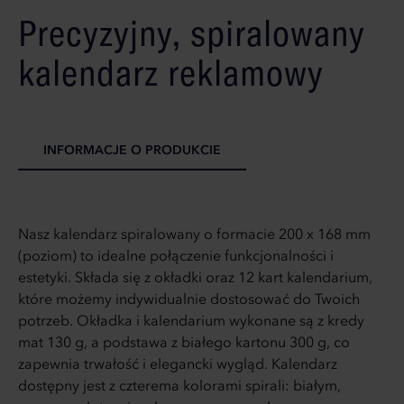
Precyzyjny, spiralowany
kalendarz reklamowy
INFORMACJE O PRODUKCIE
Nasz kalendarz spiralowany o formacie 200 x 168 mm
(poziom) to idealne połączenie funkcjonalności i
estetyki. Składa się z okładki oraz 12 kart kalendarium,
które możemy indywidualnie dostosować do Twoich
potrzeb. Okładka i kalendarium wykonane są z kredy
mat 130 g, a podstawa z białego kartonu 300 g, co
zapewnia trwałość i elegancki wygląd. Kalendarz
dostępny jest z czterema kolorami spirali: białym,