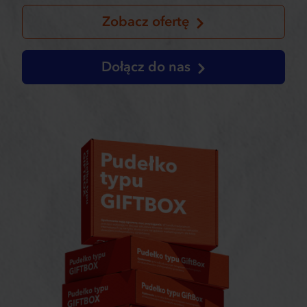
Zobacz ofertę
Dołącz do nas