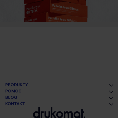
PRODUKTY
POMOC
BLOG
KONTAKT