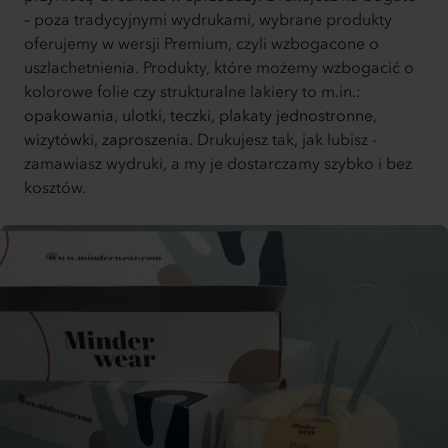
– poza tradycyjnymi wydrukami, wybrane produkty
oferujemy w wersji Premium, czyli wzbogacone o
uszlachetnienia. Produkty, które możemy wzbogacić o
kolorowe folie czy strukturalne lakiery to m.in.:
opakowania,
ulotki,
teczki,
plakaty jednostronne,
wizytówki,
zaproszenia.
Drukujesz tak, jak lubisz -
zamawiasz wydruki, a my je dostarczamy szybko i bez
kosztów.