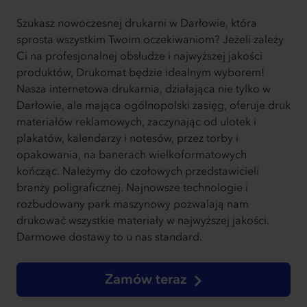
Szukasz nowoczesnej drukarni w Darłowie, która
sprosta wszystkim Twoim oczekiwaniom? Jeżeli zależy
Ci na profesjonalnej obsłudze i najwyższej jakości
produktów, Drukomat będzie idealnym wyborem!
Nasza internetowa drukarnia, działająca nie tylko w
Darłowie, ale mająca ogólnopolski zasięg, oferuje druk
materiałów reklamowych, zaczynając od ulotek i
plakatów, kalendarzy i notesów, przez torby i
opakowania, na banerach wielkoformatowych
kończąc. Należymy do czołowych przedstawicieli
branży poligraficznej. Najnowsze technologie i
rozbudowany park maszynowy pozwalają nam
drukować wszystkie materiały w najwyższej jakości.
Darmowe dostawy to u nas standard.
Zamów teraz