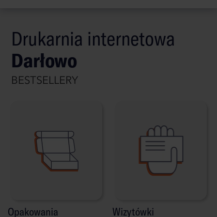
Drukarnia internetowa
Darłowo
BESTSELLERY
Opakowania
Wizytówki