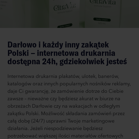
Darłowo i każdy inny zakątek
Polski – internetowa drukarnia
dostępna 24h, gdziekolwiek jesteś
Internetowa drukarnia plakatów, ulotek, banerów,
katalogów oraz innych popularnych nośników reklamy,
daje Ci gwarancję, że zamówienie dotrze do Ciebie
zawsze – nieważne czy będziesz akurat w biurze na
obrzeżach Darłowie czy na wakacjach w odległym
zakątku Polski. Możliwość składania zamówień przez
całą dobę (24/7) usprawni Twoje marketingowe
działania. Jeżeli niespodziewanie będziesz
potrzebować większej ilości materiałów ofertowych