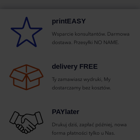
printEASY
Wsparcie konsultantów. Darmowa
dostawa. Przesyłki NO NAME.
delivery FREE
Ty zamawiasz wydruki, My
dostarczamy bez kosztów.
PAYlater
Drukuj dziś, zapłać później, nowa
forma płatności tylko u Nas.