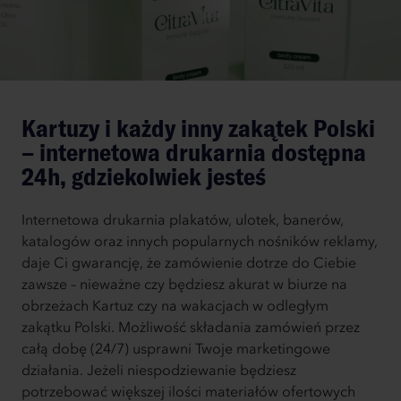
Kartuzy i każdy inny zakątek Polski
– internetowa drukarnia dostępna
24h, gdziekolwiek jesteś
Internetowa drukarnia plakatów, ulotek, banerów,
katalogów oraz innych popularnych nośników reklamy,
daje Ci gwarancję, że zamówienie dotrze do Ciebie
zawsze – nieważne czy będziesz akurat w biurze na
obrzeżach Kartuz czy na wakacjach w odległym
zakątku Polski. Możliwość składania zamówień przez
całą dobę (24/7) usprawni Twoje marketingowe
działania. Jeżeli niespodziewanie będziesz
potrzebować większej ilości materiałów ofertowych