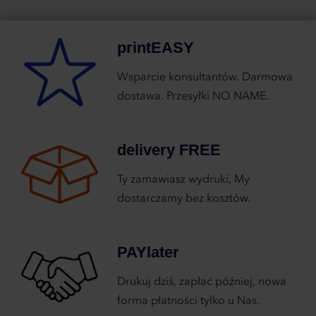
printEASY
Wsparcie konsultantów. Darmowa
dostawa. Przesyłki NO NAME.
delivery FREE
Ty zamawiasz wydruki, My
dostarczamy bez kosztów.
PAYlater
Drukuj dziś, zapłać później, nowa
forma płatności tylko u Nas.