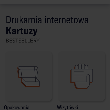
Drukarnia internetowa
Kartuzy
BESTSELLERY
Opakowania
Wizytówki