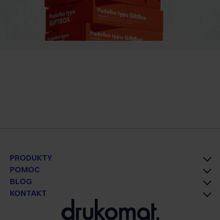
PRODUKTY
POMOC
BLOG
KONTAKT