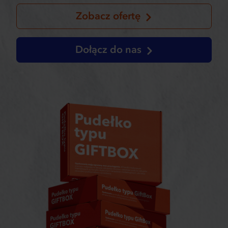
Zobacz ofertę
Dołącz do nas