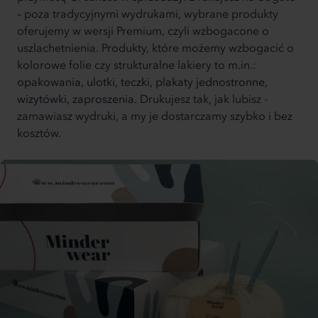
– poza tradycyjnymi wydrukami, wybrane produkty
oferujemy w wersji Premium, czyli wzbogacone o
uszlachetnienia. Produkty, które możemy wzbogacić o
kolorowe folie czy strukturalne lakiery to m.in.:
opakowania,
ulotki,
teczki,
plakaty jednostronne,
wizytówki,
zaproszenia.
Drukujesz tak, jak lubisz -
zamawiasz wydruki, a my je dostarczamy szybko i bez
kosztów.