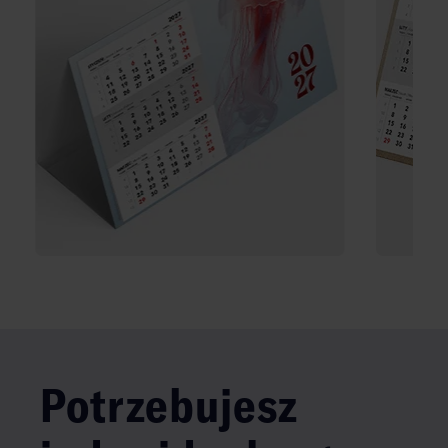
Potrzebujesz