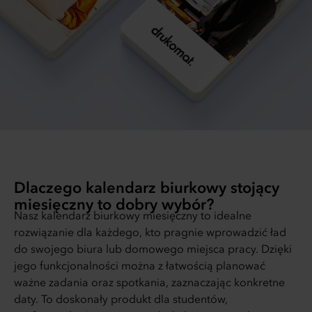
Dlaczego kalendarz biurkowy stojący
miesięczny to dobry wybór?
Nasz kalendarz biurkowy miesięczny to idealne
rozwiązanie dla każdego, kto pragnie wprowadzić ład
do swojego biura lub domowego miejsca pracy. Dzięki
jego funkcjonalności można z łatwością planować
ważne zadania oraz spotkania, zaznaczając konkretne
daty. To doskonały produkt dla studentów,