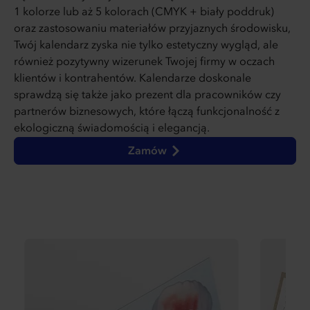
1 kolorze lub aż 5 kolorach (CMYK + biały poddruk)
oraz zastosowaniu materiałów przyjaznych środowisku,
Twój kalendarz zyska nie tylko estetyczny wygląd, ale
również pozytywny wizerunek Twojej firmy w oczach
klientów i kontrahentów. Kalendarze doskonale
sprawdzą się także jako prezent dla pracowników czy
partnerów biznesowych, które łączą funkcjonalność z
ekologiczną świadomością i elegancją.
Zamów