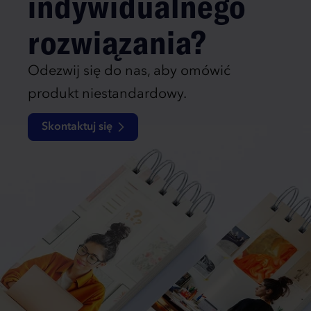
indywidualnego
rozwiązania?
Odezwij się do nas, aby omówić
produkt niestandardowy.
Skontaktuj się