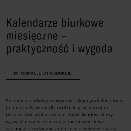
Kalendarze biurkowe
miesięczne –
praktyczność i wygoda
INFORMACJE O PRODUKCIE
Kalendarz biurkowy miesięczny z klejonym kalendarium
to doskonały wybór dla osób ceniących prostotę i
przejrzystość w planowaniu. Dzięki układowi, który
wyświetla trzy miesiące na jednej stronie, łatwo
zaplanujesz codzienne zadania i nie umknie Ci żadna