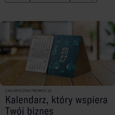
CAŁOROCZNA PROMOCJA
Kalendarz, który wspiera
Twój biznes