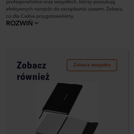
profesjonalistów oraz wszystkich, którzy poszukują
efektywnych narzędzi do zarządzania czasem. Zobacz,
co dla Ciebie przygotowaliśmy.
ROZWIŃ
Zobacz
Zobacz wszystko
również