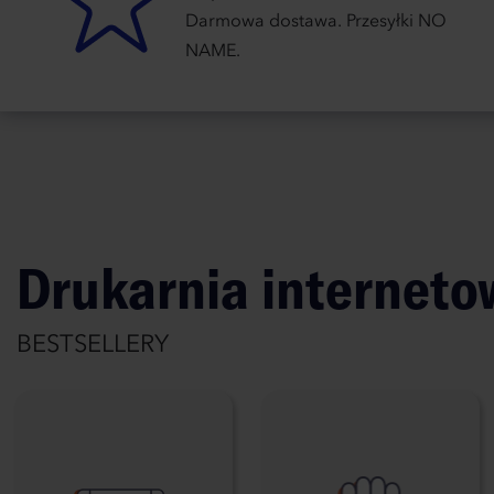
Darmowa dostawa. Przesyłki NO
NAME.
Drukarnia internet
BESTSELLERY