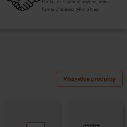
Drukuj dziś, zapłać później, nowa
forma płatności tylko u Nas.
Wszystkie produkty