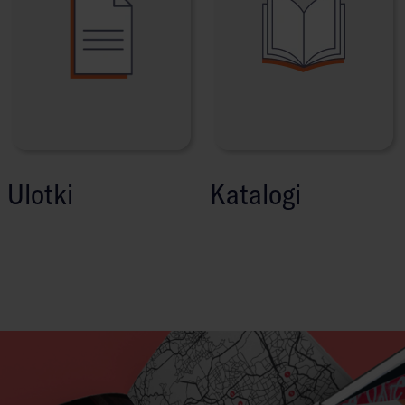
Ulotki
Katalogi