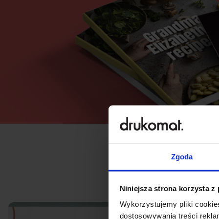
Zgoda
Niniejsza strona korzysta z
Wykorzystujemy pliki cookies
dostosowywania treści rekl