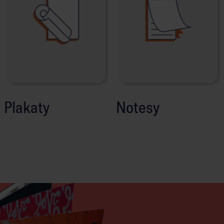
Plakaty
Notesy