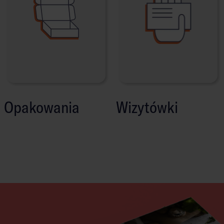
Opakowania
Wizytówki