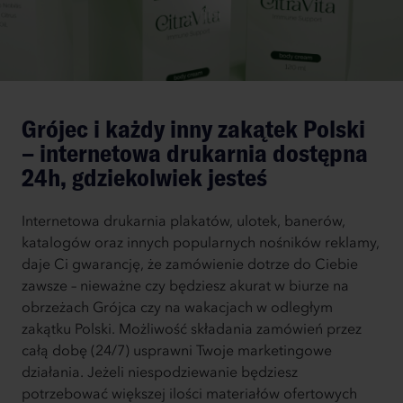
Grójec i każdy inny zakątek Polski
– internetowa drukarnia dostępna
24h, gdziekolwiek jesteś
Internetowa drukarnia plakatów, ulotek, banerów,
katalogów oraz innych popularnych nośników reklamy,
daje Ci gwarancję, że zamówienie dotrze do Ciebie
zawsze – nieważne czy będziesz akurat w biurze na
obrzeżach Grójca czy na wakacjach w odległym
zakątku Polski. Możliwość składania zamówień przez
całą dobę (24/7) usprawni Twoje marketingowe
działania. Jeżeli niespodziewanie będziesz
potrzebować większej ilości materiałów ofertowych