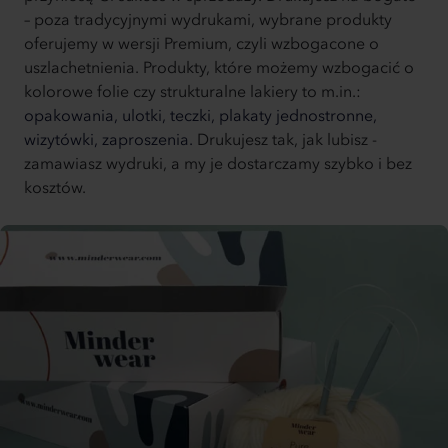
– poza tradycyjnymi wydrukami, wybrane produkty
oferujemy w wersji Premium, czyli wzbogacone o
uszlachetnienia. Produkty, które możemy wzbogacić o
kolorowe folie czy strukturalne lakiery to m.in.:
opakowania,
ulotki,
teczki,
plakaty jednostronne,
wizytówki,
zaproszenia.
Drukujesz tak, jak lubisz -
zamawiasz wydruki, a my je dostarczamy szybko i bez
kosztów.