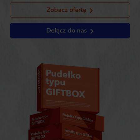
Zobacz ofertę
Dołącz do nas