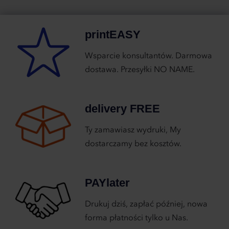
printEASY
Wsparcie konsultantów. Darmowa
dostawa. Przesyłki NO NAME.
delivery FREE
Ty zamawiasz wydruki, My
dostarczamy bez kosztów.
PAYlater
Drukuj dziś, zapłać później, nowa
forma płatności tylko u Nas.