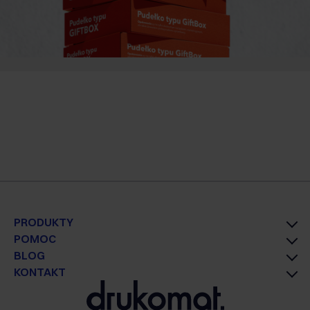
PRODUKTY
POMOC
BLOG
KONTAKT