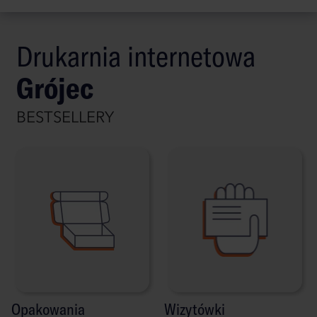
Drukarnia internetowa
Grójec
BESTSELLERY
Opakowania
Wizytówki