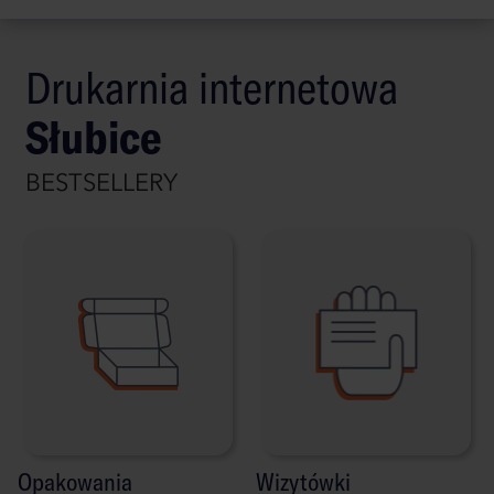
Drukarnia internetowa
Słubice
BESTSELLERY
Opakowania
Wizytówki