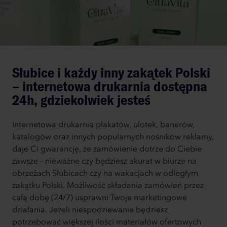
Słubice i każdy inny zakątek Polski
– internetowa drukarnia dostępna
24h, gdziekolwiek jesteś
Internetowa drukarnia plakatów, ulotek, banerów,
katalogów oraz innych popularnych nośników reklamy,
daje Ci gwarancję, że zamówienie dotrze do Ciebie
zawsze – nieważne czy będziesz akurat w biurze na
obrzeżach Słubicach czy na wakacjach w odległym
zakątku Polski. Możliwość składania zamówień przez
całą dobę (24/7) usprawni Twoje marketingowe
działania. Jeżeli niespodziewanie będziesz
potrzebować większej ilości materiałów ofertowych