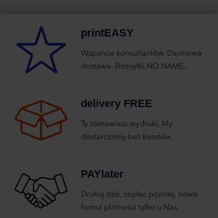
printEASY
Wsparcie konsultantów. Darmowa
dostawa. Przesyłki NO NAME.
delivery FREE
Ty zamawiasz wydruki, My
dostarczamy bez kosztów.
PAYlater
Drukuj dziś, zapłać później, nowa
forma płatności tylko u Nas.