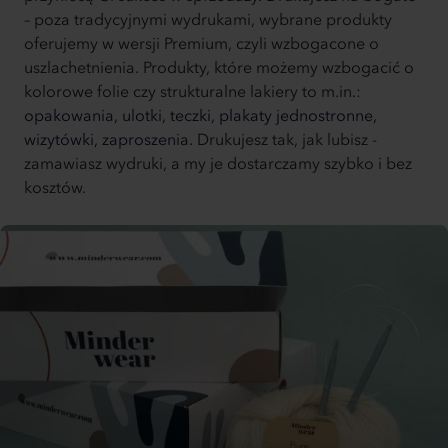
– poza tradycyjnymi wydrukami, wybrane produkty
oferujemy w wersji Premium, czyli wzbogacone o
uszlachetnienia. Produkty, które możemy wzbogacić o
kolorowe folie czy strukturalne lakiery to m.in.:
opakowania,
ulotki,
teczki,
plakaty jednostronne,
wizytówki,
zaproszenia.
Drukujesz tak, jak lubisz -
zamawiasz wydruki, a my je dostarczamy szybko i bez
kosztów.