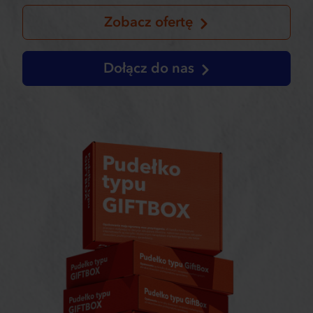
Zobacz ofertę
Dołącz do nas