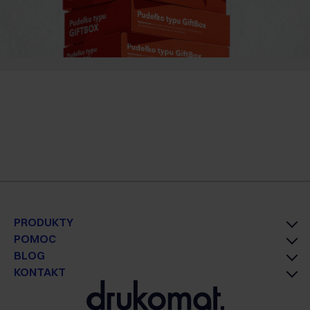
PRODUKTY
POMOC
BLOG
KONTAKT