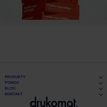
PRODUKTY
POMOC
BLOG
KONTAKT