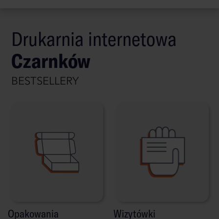
Drukarnia internetowa
Czarnków
BESTSELLERY
Opakowania
Wizytówki