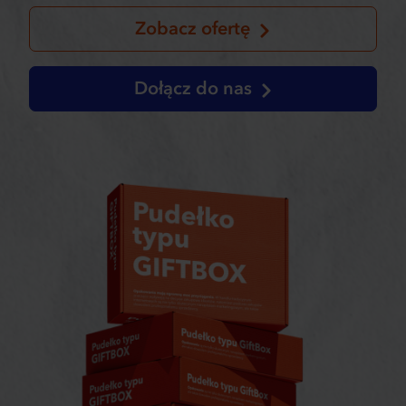
Zobacz ofertę
Dołącz do nas