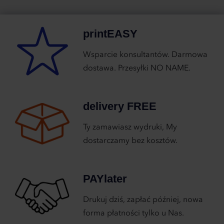
printEASY
Wsparcie konsultantów. Darmowa
dostawa. Przesyłki NO NAME.
delivery FREE
Ty zamawiasz wydruki, My
dostarczamy bez kosztów.
PAYlater
Drukuj dziś, zapłać później, nowa
forma płatności tylko u Nas.