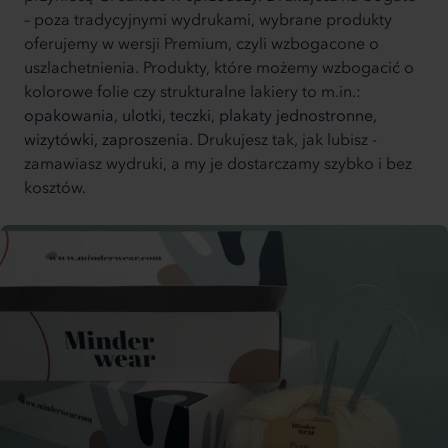
– poza tradycyjnymi wydrukami, wybrane produkty
oferujemy w wersji Premium, czyli wzbogacone o
uszlachetnienia. Produkty, które możemy wzbogacić o
kolorowe folie czy strukturalne lakiery to m.in.:
opakowania,
ulotki,
teczki,
plakaty jednostronne,
wizytówki,
zaproszenia.
Drukujesz tak, jak lubisz -
zamawiasz wydruki, a my je dostarczamy szybko i bez
kosztów.