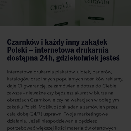
Czarnków i każdy inny zakątek
Polski – internetowa drukarnia
dostępna 24h, gdziekolwiek jesteś
Internetowa drukarnia plakatów, ulotek, banerów,
katalogów oraz innych popularnych nośników reklamy,
daje Ci gwarancję, że zamówienie dotrze do Ciebie
zawsze – nieważne czy będziesz akurat w biurze na
obrzeżach Czarnkowie czy na wakacjach w odległym
zakątku Polski. Możliwość składania zamówień przez
całą dobę (24/7) usprawni Twoje marketingowe
działania. Jeżeli niespodziewanie będziesz
potrzebować większej ilości materiałów ofertowych