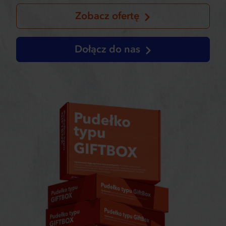
Zobacz ofertę
Dołącz do nas