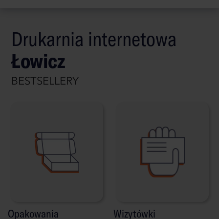
Drukarnia internetowa
Łowicz
BESTSELLERY
Opakowania
Wizytówki