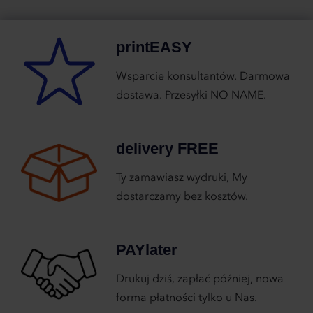
printEASY
Wsparcie konsultantów. Darmowa
dostawa. Przesyłki NO NAME.
delivery FREE
Ty zamawiasz wydruki, My
dostarczamy bez kosztów.
PAYlater
Drukuj dziś, zapłać później, nowa
forma płatności tylko u Nas.