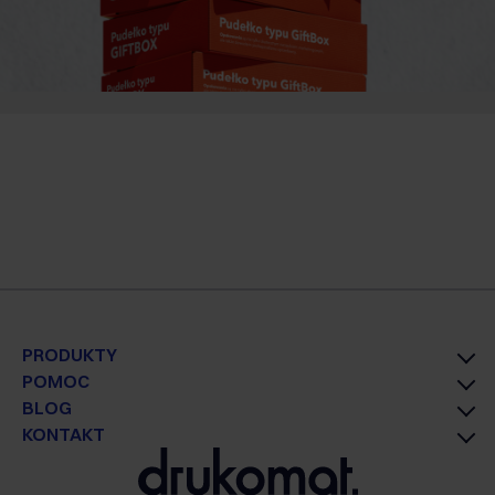
PRODUKTY
POMOC
BLOG
KONTAKT