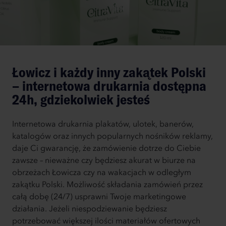
Łowicz i każdy inny zakątek Polski
– internetowa drukarnia dostępna
24h, gdziekolwiek jesteś
Internetowa drukarnia plakatów, ulotek, banerów,
katalogów oraz innych popularnych nośników reklamy,
daje Ci gwarancję, że zamówienie dotrze do Ciebie
zawsze – nieważne czy będziesz akurat w biurze na
obrzeżach Łowicza czy na wakacjach w odległym
zakątku Polski. Możliwość składania zamówień przez
całą dobę (24/7) usprawni Twoje marketingowe
działania. Jeżeli niespodziewanie będziesz
potrzebować większej ilości materiałów ofertowych