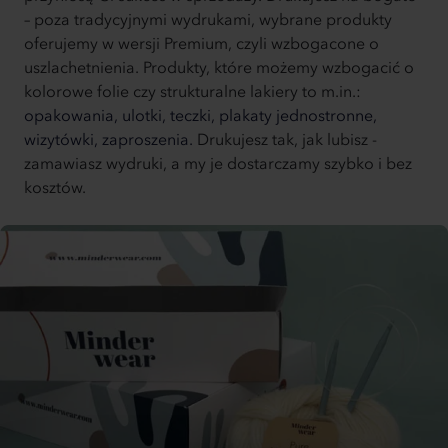
– poza tradycyjnymi wydrukami, wybrane produkty
oferujemy w wersji Premium, czyli wzbogacone o
uszlachetnienia. Produkty, które możemy wzbogacić o
kolorowe folie czy strukturalne lakiery to m.in.:
opakowania,
ulotki,
teczki,
plakaty jednostronne,
wizytówki,
zaproszenia.
Drukujesz tak, jak lubisz -
zamawiasz wydruki, a my je dostarczamy szybko i bez
kosztów.