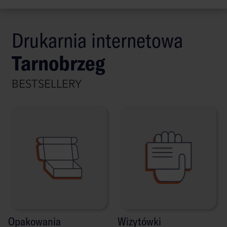
Drukarnia internetowa
Tarnobrzeg
BESTSELLERY
Opakowania
Wizytówki