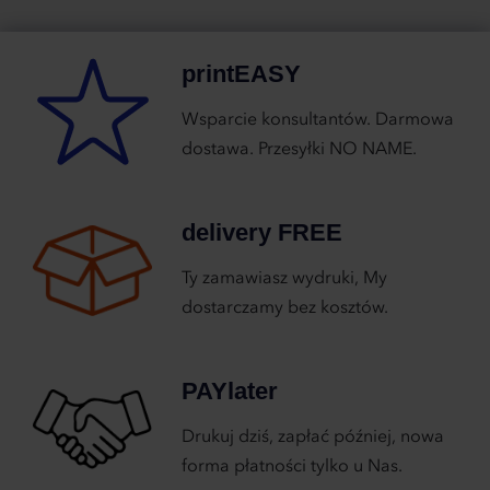
printEASY
Wsparcie konsultantów. Darmowa
dostawa. Przesyłki NO NAME.
delivery FREE
Ty zamawiasz wydruki, My
dostarczamy bez kosztów.
PAYlater
Drukuj dziś, zapłać później, nowa
forma płatności tylko u Nas.