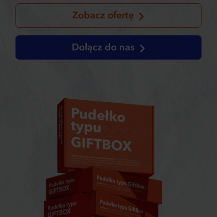
Zobacz ofertę
Dołącz do nas