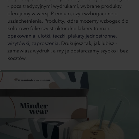
– poza tradycyjnymi wydrukami, wybrane produkty
oferujemy w wersji Premium, czyli wzbogacone o
uszlachetnienia. Produkty, które możemy wzbogacić o
kolorowe folie czy strukturalne lakiery to m.in.:
opakowania,
ulotki,
teczki,
plakaty jednostronne,
wizytówki,
zaproszenia.
Drukujesz tak, jak lubisz -
zamawiasz wydruki, a my je dostarczamy szybko i bez
kosztów.