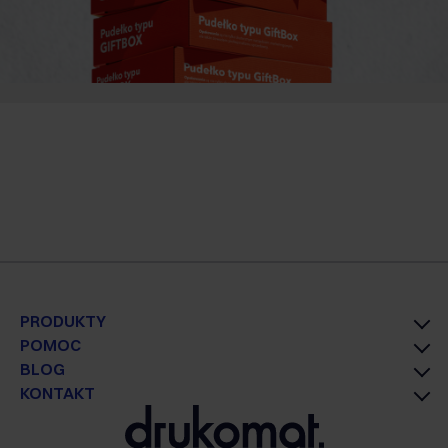
PRODUKTY
POMOC
BLOG
KONTAKT