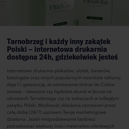
Tarnobrzeg i każdy inny zakątek
Polski – internetowa drukarnia
dostępna 24h, gdziekolwiek jesteś
Internetowa drukarnia plakatów, ulotek, banerów,
katalogów oraz innych popularnych nośników reklamy,
daje Ci gwarancję, że zamówienie dotrze do Ciebie
zawsze – nieważne czy będziesz akurat w biurze na
obrzeżach Tarnobrzega czy na wakacjach w odległym
zakątku Polski. Możliwość składania zamówień przez
całą dobę (24/7) usprawni Twoje marketingowe
działania. Jeżeli niespodziewanie będziesz
potrzebować większej ilości materiałów ofertowych