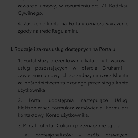
zawarcia umowy, w rozumieniu art. 71 Kodeksu
Cywilnego.
Założenie konta na Portalu oznacza wyrażenie
zgody na treść Regulaminu.
II. Rodzaje i zakres usług dostępnych na Portalu
Portal służy prezentowaniu katalogu towarów i
usług pozostających w ofercie Drukarni i
zawieraniu umowy ich sprzedaży na rzecz Klienta
za pośrednictwem założonego przez niego konta
użytkownika.
Portal udostępnia następujące Usługi
Elektroniczne: Formularz zamówienia, Formularz
kontaktowy, Konto użytkownika.
Portal i oferta Drukarni przeznaczone są dla:
profesjonalistów – osób prawnych,