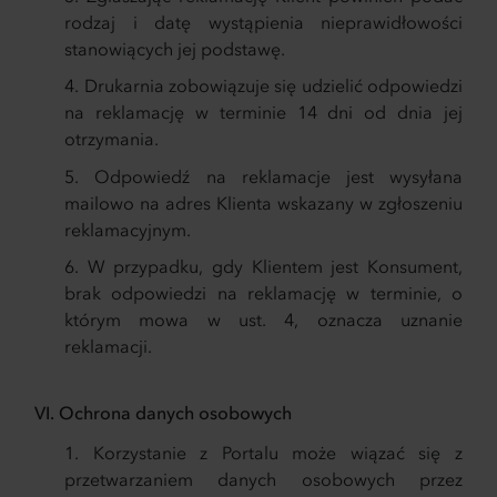
rodzaj i datę wystąpienia nieprawidłowości
stanowiących jej podstawę.
Drukarnia zobowiązuje się udzielić odpowiedzi
na reklamację w terminie 14 dni od dnia jej
otrzymania.
Odpowiedź na reklamacje jest wysyłana
mailowo na adres Klienta wskazany w zgłoszeniu
reklamacyjnym.
W przypadku, gdy Klientem jest Konsument,
brak odpowiedzi na reklamację w terminie, o
którym mowa w ust. 4, oznacza uznanie
reklamacji.
VI. Ochrona danych osobowych
Korzystanie z Portalu może wiązać się z
przetwarzaniem danych osobowych przez