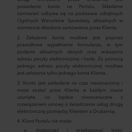
posiadanie konta na Portalu. Składanie
zamówień odbywa się na podstawie odrębnych
Ogólnych Warunków Sprzedaży, aktualnych w
momencie składania zamówienia przez Klienta.
Założenie konta możliwe jest poprzez
prawidłowe wypełnienie formularza, w tym
podanie aktualnych danych oraz wskazania
adresu poczty elektronicznej i hasła. Za pomocą
jednego adresu poczty elektronicznej możliwe
jest założenie tylko jednego konta Klienta.
Konto jest zakładane na czas nieoznaczony i
może zostać przez Klienta w każdym czasie
usunięte, co będzie równoznaczne z
rozwiązaniem umowy o świadczenie usług drogą
elektroniczną pomiędzy Klientem a Drukarnią.
Klient Portalu nie może:
dostarczać i przekazywać treści