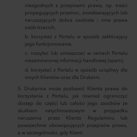
niezgodnych z przepisami prawa, np. treści
propagujących przemoc, zniesławiających lub
naruszających dobra osobiste i inne prawa
osób trzecich,
korzystać z Portalu w sposób zakłócający
jego funkcjonowanie,
rozsyłać lub umieszczać w ramach Portalu
niezamówionej informacji handlowej (spam),
korzystać z Portalu w sposób uciążliwy dla
innych Klientów oraz dla Drukarni.
Drukarnia może pozbawić Klienta prawa do
korzystania z Portalu, jak również ograniczyć
dostęp do części lub całości jego zasobów ze
skutkiem natychmiastowym w przypadku
naruszenia przez Klienta Regulaminu lub
powszechnie obowiązujących przepisów prawa,
a w szczególności, gdy Klient: