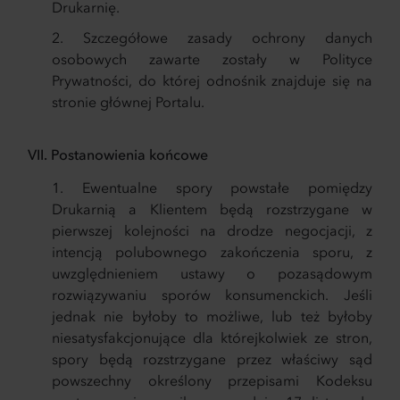
Drukarnię.
Szczegółowe zasady ochrony danych
osobowych zawarte zostały w Polityce
Prywatności, do której odnośnik znajduje się na
stronie głównej Portalu.
VII. Postanowienia końcowe
Ewentualne spory powstałe pomiędzy
Drukarnią a Klientem będą rozstrzygane w
pierwszej kolejności na drodze negocjacji, z
intencją polubownego zakończenia sporu, z
uwzględnieniem ustawy o pozasądowym
rozwiązywaniu sporów konsumenckich. Jeśli
jednak nie byłoby to możliwe, lub też byłoby
niesatysfakcjonujące dla którejkolwiek ze stron,
spory będą rozstrzygane przez właściwy sąd
powszechny określony przepisami Kodeksu