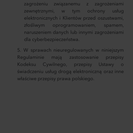
zagrożeniu związanemu z zagrożeniami
zewnętrznymi, w tym ochrony usług
elektronicznych i Klientów przed oszustwami,
złośliwym oprogramowaniem, spamem,
naruszeniem danych lub innymi zagrożeniami
dla cyberbezpieczeństwa.
W sprawach nieuregulowanych w niniejszym
Regulaminie mają zastosowanie przepisy
Kodeksu Cywilnego, przepisy Ustawy o
świadczeniu usług drogą elektroniczną oraz inne
właściwe przepisy prawa polskiego.