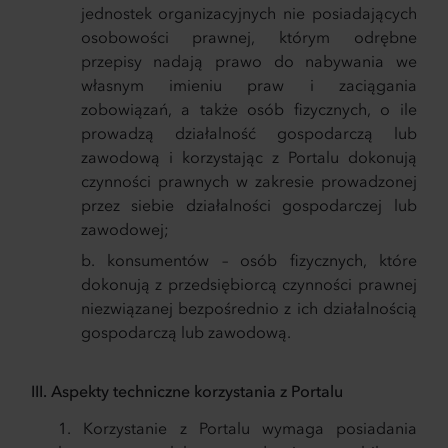
jednostek organizacyjnych nie posiadających
osobowości prawnej, którym odrębne
przepisy nadają prawo do nabywania we
własnym imieniu praw i zaciągania
zobowiązań, a także osób fizycznych, o ile
prowadzą działalność gospodarczą lub
zawodową i korzystając z Portalu dokonują
czynności prawnych w zakresie prowadzonej
przez siebie działalności gospodarczej lub
zawodowej;
konsumentów – osób fizycznych, które
dokonują z przedsiębiorcą czynności prawnej
niezwiązanej bezpośrednio z ich działalnością
gospodarczą lub zawodową.
III. Aspekty techniczne korzystania z Portalu
Korzystanie z Portalu wymaga posiadania