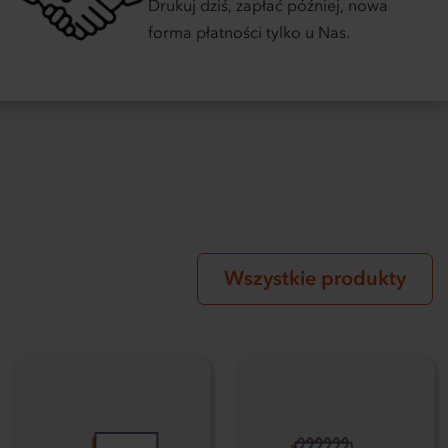
Drukuj dziś, zapłać później, nowa
forma płatności tylko u Nas.
Wszystkie produkty