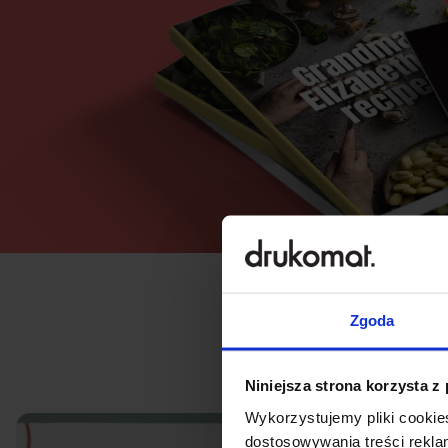
Zgoda
Niniejsza strona korzysta z
Wykorzystujemy pliki cookies
dostosowywania treści rekl