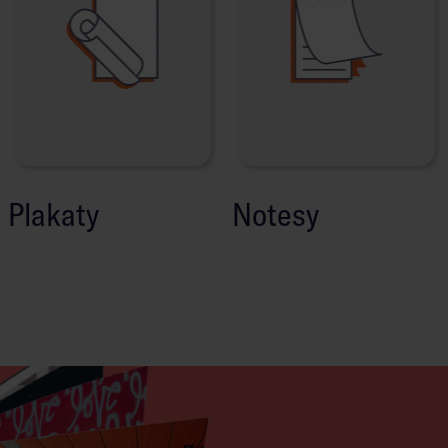
Plakaty
Notesy