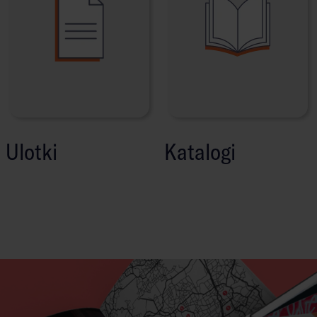
Ulotki
Katalogi