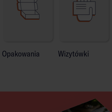
Opakowania
Wizytówki