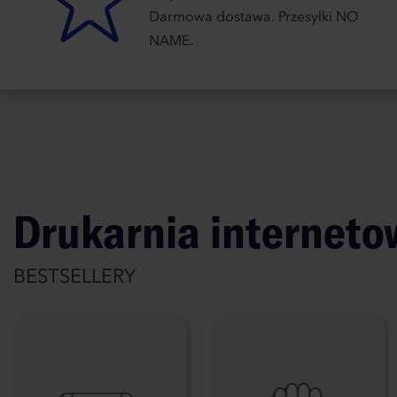
Darmowa dostawa. Przesyłki NO
NAME.
Drukarnia internet
BESTSELLERY