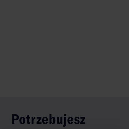
Potrzebujesz