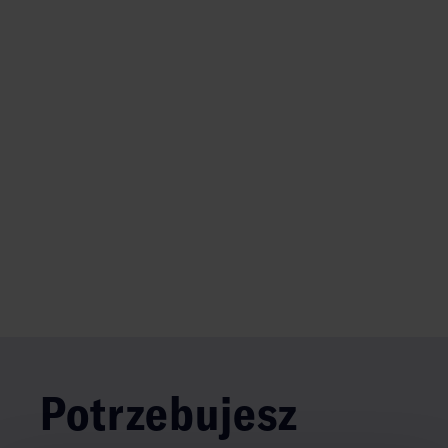
Potrzebujesz