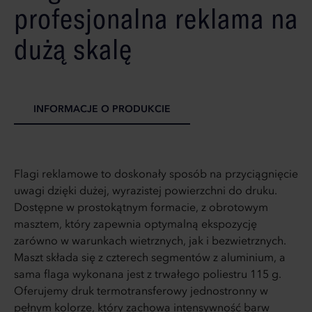
profesjonalna reklama na
dużą skalę
INFORMACJE O PRODUKCIE
Flagi reklamowe to doskonały sposób na przyciągnięcie
uwagi dzięki dużej, wyrazistej powierzchni do druku.
Dostępne w prostokątnym formacie, z obrotowym
masztem, który zapewnia optymalną ekspozycję
zarówno w warunkach wietrznych, jak i bezwietrznych.
Maszt składa się z czterech segmentów z aluminium, a
sama flaga wykonana jest z trwałego poliestru 115 g.
Oferujemy druk termotransferowy jednostronny w
pełnym kolorze, który zachowa intensywność barw