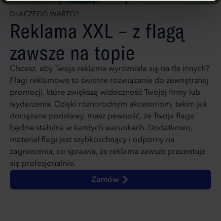
“Dostosuj”.
DLACZEGO WARTO?
Reklama XXL – z flagą
zawsze na topie
Chcesz, aby Twoja reklama wyróżniała się na tle innych?
Flagi reklamowe to świetne rozwiązanie do zewnętrznej
promocji, które zwiększą widoczność Twojej firmy lub
wydarzenia. Dzięki różnorodnym akcesoriom, takim jak
dociążane podstawy, masz pewność, że Twoja flaga
będzie stabilna w każdych warunkach. Dodatkowo,
materiał flagi jest szybkoschnący i odporny na
zagniecenia, co sprawia, że reklama zawsze prezentuje
się profesjonalnie.
Zamów