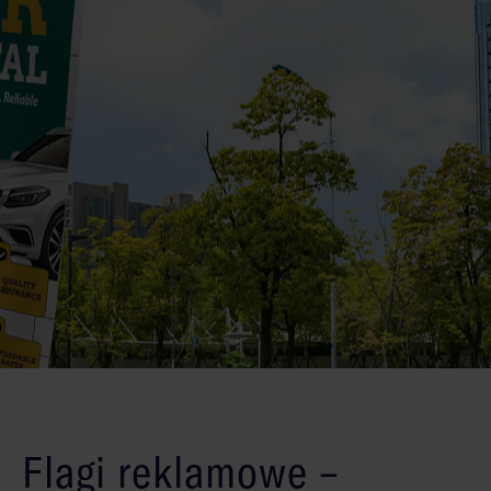
Flagi reklamowe –