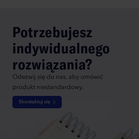
Potrzebujesz
indywidualnego
rozwiązania?
Odezwij się do nas, aby omówić
produkt niestandardowy.
Skontaktuj się