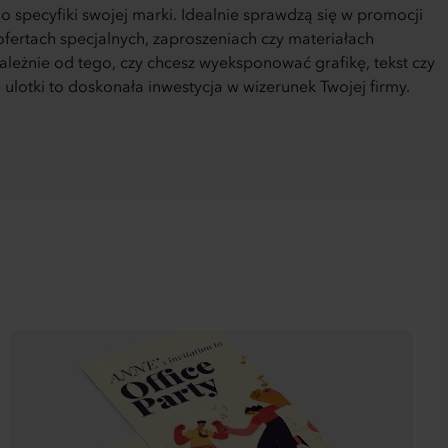
 specyfiki swojej marki. Idealnie sprawdzą się w promocji
fertach specjalnych, zaproszeniach czy materiałach
ależnie od tego, czy chcesz wyeksponować grafikę, tekst czy
 ulotki to doskonała inwestycja w wizerunek Twojej firmy.