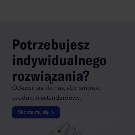
Potrzebujesz
indywidualnego
rozwiązania?
Odezwij się do nas, aby omówić
produkt niestandardowy.
Skontaktuj się