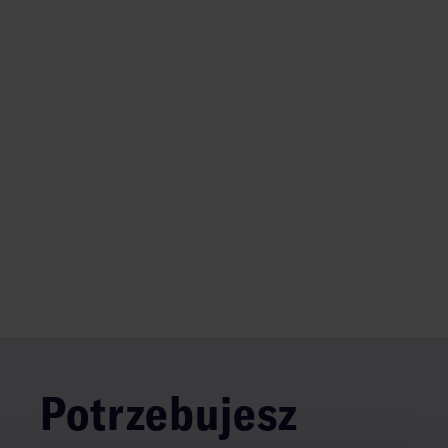
Potrzebujesz