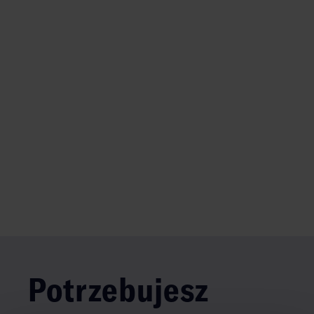
Potrzebujesz