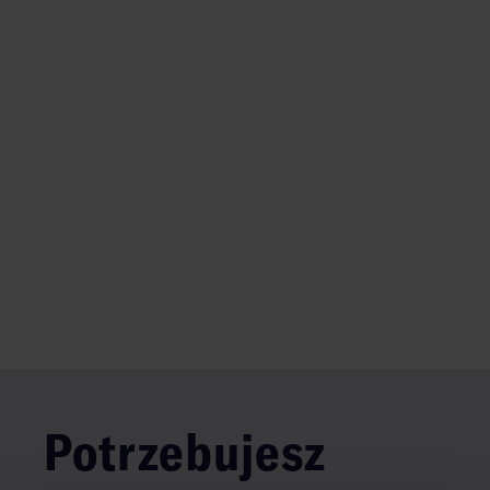
Potrzebujesz