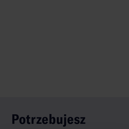
Potrzebujesz