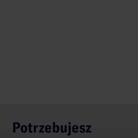
Potrzebujesz