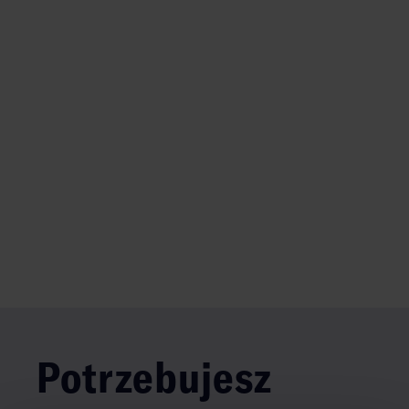
Potrzebujesz