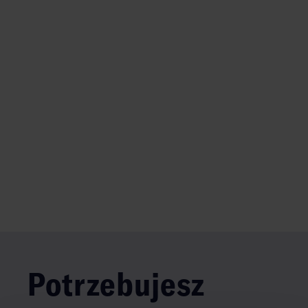
Potrzebujesz