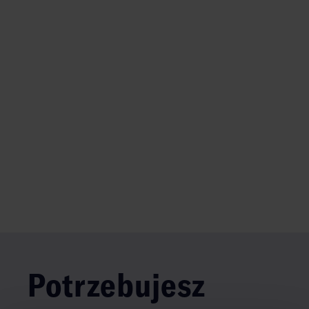
Potrzebujesz