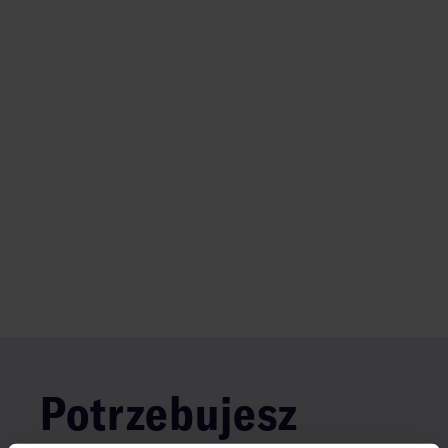
Potrzebujesz