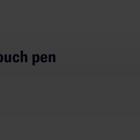
touch pen