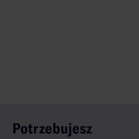
Potrzebujesz