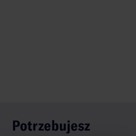
Potrzebujesz