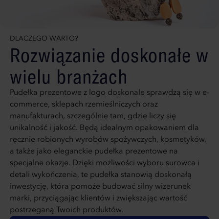
DLACZEGO WARTO?
Rozwiązanie doskonałe w
wielu branżach
Pudełka prezentowe z logo doskonale sprawdzą się w e-
commerce, sklepach rzemieślniczych oraz
manufakturach, szczególnie tam, gdzie liczy się
unikalność i jakość. Będą idealnym opakowaniem dla
ręcznie robionych wyrobów spożywczych, kosmetyków,
a także jako eleganckie pudełka prezentowe na
specjalne okazje. Dzięki możliwości wyboru surowca i
detali wykończenia, te pudełka stanowią doskonałą
inwestycję, która pomoże budować silny wizerunek
marki, przyciągając klientów i zwiększając wartość
postrzeganą Twoich produktów.