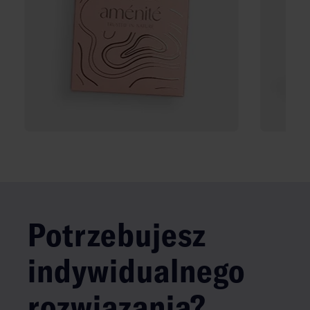
Potrzebujesz
indywidualnego
rozwiązania?