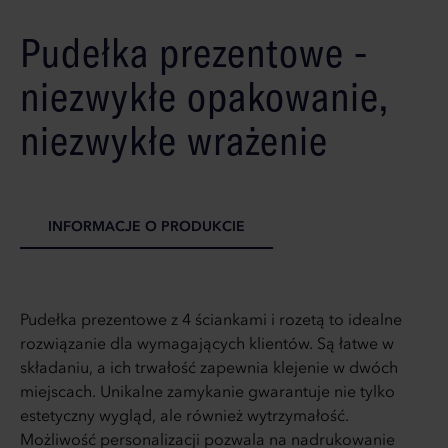
Pudełka prezentowe -
niezwykłe opakowanie,
niezwykłe wrażenie
INFORMACJE O PRODUKCIE
Pudełka prezentowe z 4 ściankami i rozetą to idealne
rozwiązanie dla wymagających klientów. Są łatwe w
składaniu, a ich trwałość zapewnia klejenie w dwóch
miejscach. Unikalne zamykanie gwarantuje nie tylko
estetyczny wygląd, ale również wytrzymałość.
Możliwość personalizacji pozwala na nadrukowanie