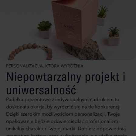
PERSONALIZACJA, KTÓRA WYRÓŻNIA
Niepowtarzalny projekt i
uniwersalność
Pudełka prezentowe z indywidualnym nadrukiem to
doskonała okazja, by wyróżnić się na tle konkurencji.
Dzięki szerokim możliwościom personalizacji, Twoje
opakowanie będzie odzwierciedlać profesjonalizm i
unikalny charakter Twojej marki. Dobierz odpowiednią