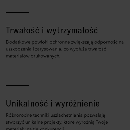
Trwałość i wytrzymałość
Dodatkowe powłoki ochronne zwiększają odporność na
uszkodzenia i zarysowania, co wydłuża trwałość
materiałów drukowanych.
Unikalność i wyróżnienie
Różnorodne techniki uszlachetniania pozwalają
stworzyć unikalne projekty, które wyróżnią Twoje
materiały na tle konkurencji.