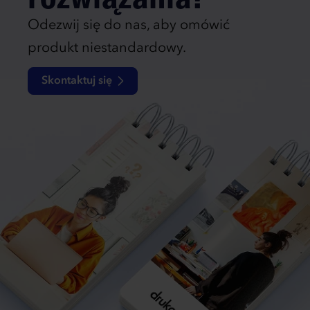
Odezwij się do nas, aby omówić
produkt niestandardowy.
Skontaktuj się