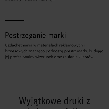
Postrzeganie marki
Uszlachetnienia w materiałach reklamowych i
biznesowych znacząco podnoszą prestiż marki, budując
jej profesjonalny wizerunek oraz zaufanie klientów.
Wyjątkowe druki z