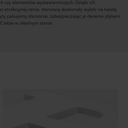
h czy elementów wystawienniczych. Dzięki ich
z atrakcyjnej cenie, stanowią doskonały wybór na każdą
yty pakujemy starannie, zabezpieczając je dwiema płytami
Ciebie w idealnym stanie.